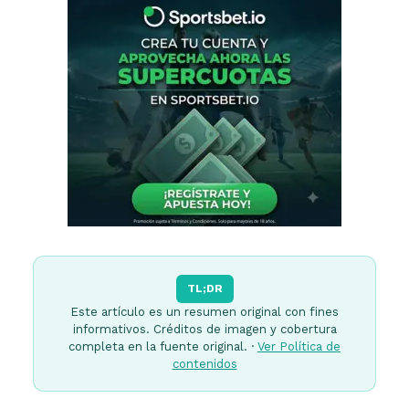
TL;DR
Este artículo es un resumen original con fines
informativos. Créditos de imagen y cobertura
completa en la fuente original. ·
Ver Política de
contenidos