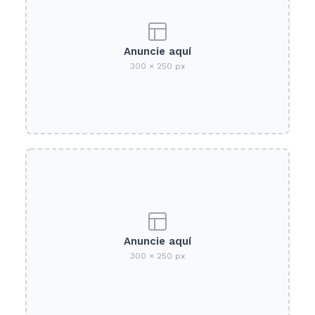
Anuncie aquí
300 × 250 px
Anuncie aquí
300 × 250 px