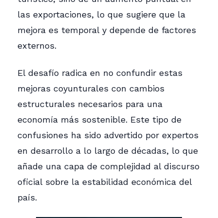
las exportaciones, lo que sugiere que la
mejora es temporal y depende de factores
externos.
El desafío radica en no confundir estas
mejoras coyunturales con cambios
estructurales necesarios para una
economía más sostenible. Este tipo de
confusiones ha sido advertido por expertos
en desarrollo a lo largo de décadas, lo que
añade una capa de complejidad al discurso
oficial sobre la estabilidad económica del
país.