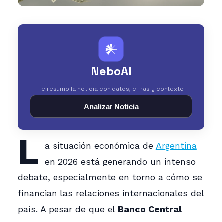
𒀭
NeboAI
Te resumo la noticia con datos, cifras y contexto
Analizar Noticia
L
a situación económica de
Argentina
en 2026 está generando un intenso
debate, especialmente en torno a cómo se
financian las relaciones internacionales del
país. A pesar de que el
Banco Central