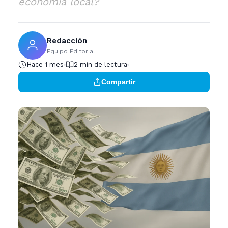
economía local?
Redacción
Equipo Editorial
Hace 1 mes
2 min de lectura
Compartir