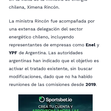
chilena, Ximena Rincón.
La ministra Rincón fue acompañada por
una extensa delegación del sector
energético chileno, incluyendo
representantes de empresas como
Enel
y
YPF
de Argentina. Las autoridades
argentinas han indicado que el objetivo es
activar el tratado existente, sin buscar
modificaciones, dado que no ha habido
reuniones de las comisiones desde
2019
.