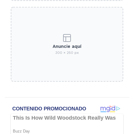
Anuncie aquí
300 × 250 px