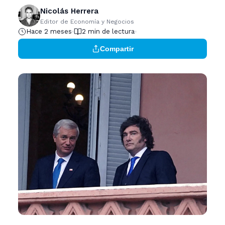
Nicolás Herrera
Editor de Economía y Negocios
Hace 2 meses
2 min de lectura
Compartir