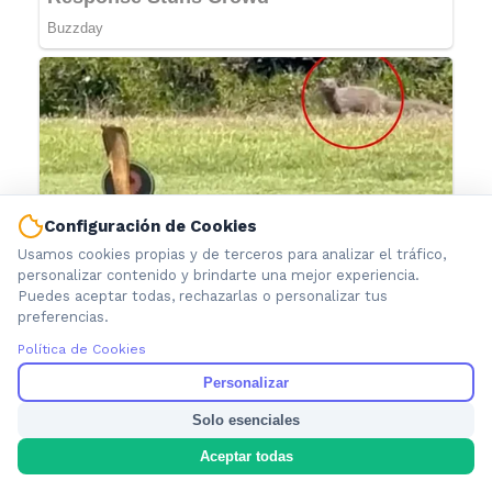
Configuración de Cookies
Usamos cookies propias y de terceros para analizar el tráfico,
personalizar contenido y brindarte una mejor experiencia.
Puedes aceptar todas, rechazarlas o personalizar tus
preferencias.
Política de Cookies
Personalizar
Solo esenciales
Aceptar todas