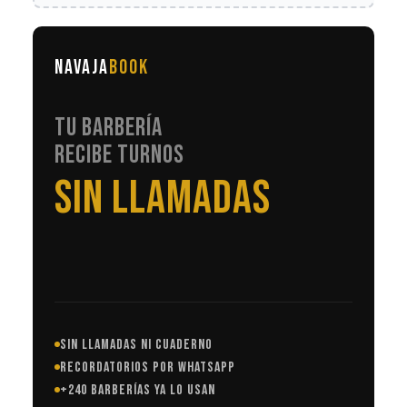
NAVAJA
BOOK
TU BARBERÍA
RECIBE TURNOS
EN AUTOMÁTICO
SIN LLAMADAS NI CUADERNO
RECORDATORIOS POR WHATSAPP
+240 BARBERÍAS YA LO USAN