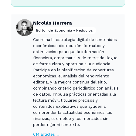
Nicolás Herrera
Editor de Economía y Negocios
Coordina la estrategia digital de contenidos
económicos: distribución, formatos y
optimización para que la información
financiera, empresarial y de mercado llegue
de forma clara y oportuna a la audiencia.
Participa en la planificación de coberturas
económicas, el análisis del rendimiento
editorial y la mejora continua del sitio,
combinando criterio periodístico con análisis
de datos. Impulsa prácticas orientadas a la
lectura móvil, titulares precisos y
contenidos explicativos que ayuden a
comprender la actualidad económica, las
finanzas, el empleo y los mercados sin
perder rigor ni contexto.
614 articles →