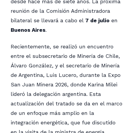
desde hace más de siete años. La próxima
reunión de la Comisión Administradora
bilateral se llevará a cabo el
7 de julio
en
Buenos Aires
.
Recientemente, se realizó un encuentro
entre el subsecretario de Minería de Chile,
Álvaro González, y el secretario de Minería
de Argentina, Luis Lucero, durante la Expo
San Juan Minera 2026, donde Karina Milei
lideró la delegación argentina. Esta
actualización del tratado se da en el marco
de un enfoque más amplio en la
integración energética, que fue discutido
en la visita de la ministra de energía