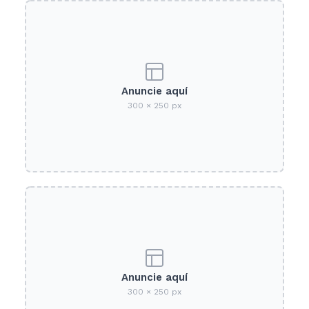
Anuncie aquí
300 × 250 px
Anuncie aquí
300 × 250 px