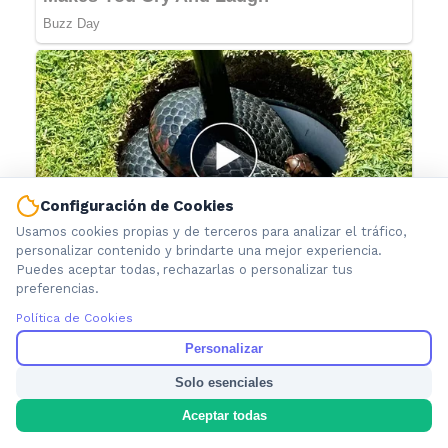
Configuración de Cookies
Usamos cookies propias y de terceros para analizar el tráfico,
personalizar contenido y brindarte una mejor experiencia.
Puedes aceptar todas, rechazarlas o personalizar tus
preferencias.
Política de Cookies
Personalizar
Solo esenciales
Aceptar todas