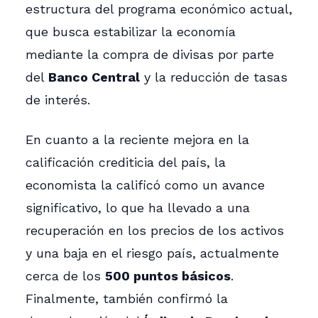
estructura del programa económico actual,
que busca estabilizar la economía
mediante la compra de divisas por parte
del
Banco Central
y la reducción de tasas
de interés.
En cuanto a la reciente mejora en la
calificación crediticia del país, la
economista la calificó como un avance
significativo, lo que ha llevado a una
recuperación en los precios de los activos
y una baja en el riesgo país, actualmente
cerca de los
500 puntos básicos
.
Finalmente, también confirmó la