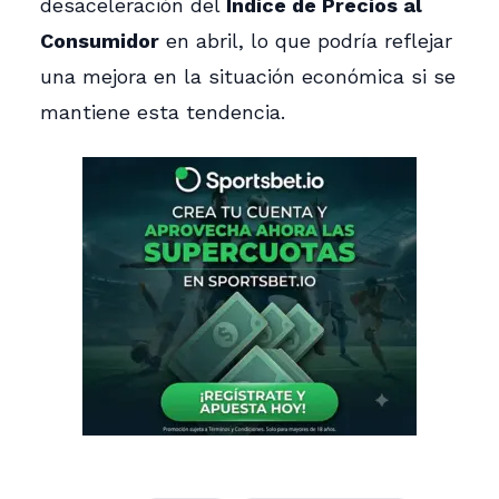
desaceleración del
Índice de Precios al
Consumidor
en abril, lo que podría reflejar
una mejora en la situación económica si se
mantiene esta tendencia.