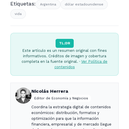
Etiquetas:
Argentina
dólar estadounidense
vida
TL;DR
Este artículo es un resumen original con fines
informativos. Créditos de imagen y cobertura
completa en la fuente original. ·
Ver Política de
contenidos
Nicolás Herrera
Editor de Economía y Negocios
Coordina la estrategia digital de contenidos
económicos: distribución, formatos y
optimización para que la información
financiera, empresarial y de mercado llegue