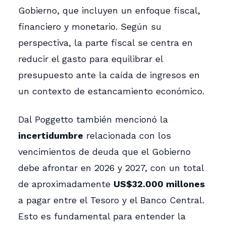
Gobierno, que incluyen un enfoque fiscal,
financiero y monetario. Según su
perspectiva, la parte fiscal se centra en
reducir el gasto para equilibrar el
presupuesto ante la caída de ingresos en
un contexto de estancamiento económico.
Dal Poggetto también mencionó la
incertidumbre
relacionada con los
vencimientos de deuda que el Gobierno
debe afrontar en 2026 y 2027, con un total
de aproximadamente
US$32.000 millones
a pagar entre el Tesoro y el Banco Central.
Esto es fundamental para entender la