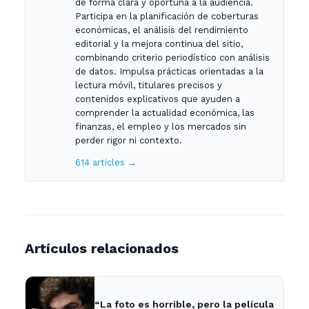
de forma clara y oportuna a la audiencia.
Participa en la planificación de coberturas
económicas, el análisis del rendimiento
editorial y la mejora continua del sitio,
combinando criterio periodístico con análisis
de datos. Impulsa prácticas orientadas a la
lectura móvil, titulares precisos y
contenidos explicativos que ayuden a
comprender la actualidad económica, las
finanzas, el empleo y los mercados sin
perder rigor ni contexto.
614 articles →
Artículos relacionados
“La foto es horrible, pero la película