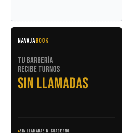
NAVAJA
BOOK
TU BARBERÍA
RECIBE TURNOS
EN AUTOMÁTICO
SIN LLAMADAS NI CUADERNO