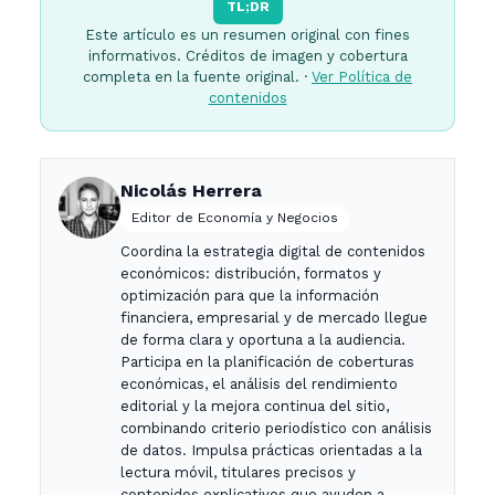
TL;DR
Este artículo es un resumen original con fines
informativos. Créditos de imagen y cobertura
completa en la fuente original. ·
Ver Política de
contenidos
Nicolás Herrera
Editor de Economía y Negocios
Coordina la estrategia digital de contenidos
económicos: distribución, formatos y
optimización para que la información
financiera, empresarial y de mercado llegue
de forma clara y oportuna a la audiencia.
Participa en la planificación de coberturas
económicas, el análisis del rendimiento
editorial y la mejora continua del sitio,
combinando criterio periodístico con análisis
de datos. Impulsa prácticas orientadas a la
lectura móvil, titulares precisos y
contenidos explicativos que ayuden a