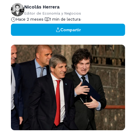
Nicolás Herrera
Editor de Economía y Negocios
Hace 2 meses
1 min de lectura
Compartir