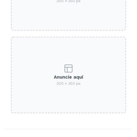
300 × 250 px
Anuncie aquí
300 × 250 px