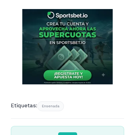
Etiquetas:
Ensenada