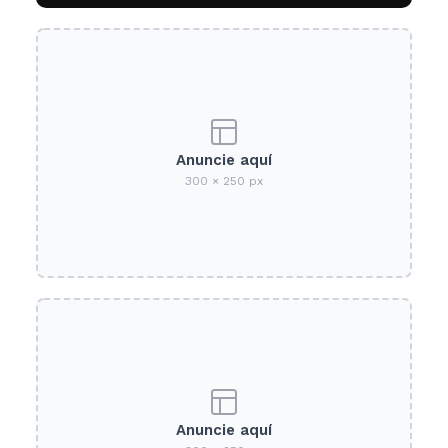
Anuncie aquí
300 × 250 px
Anuncie aquí