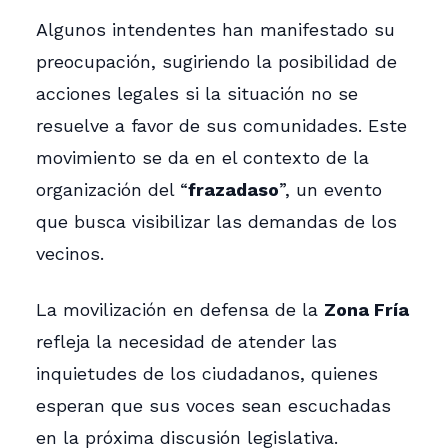
Algunos intendentes han manifestado su
preocupación, sugiriendo la posibilidad de
acciones legales si la situación no se
resuelve a favor de sus comunidades. Este
movimiento se da en el contexto de la
organización del “
frazadaso
”, un evento
que busca visibilizar las demandas de los
vecinos.
La movilización en defensa de la
Zona Fría
refleja la necesidad de atender las
inquietudes de los ciudadanos, quienes
esperan que sus voces sean escuchadas
en la próxima discusión legislativa.