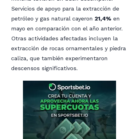
Servicios de apoyo para la extracción de
petróleo y gas natural cayeron
21,4%
en
mayo en comparación con el año anterior.
Otras actividades afectadas incluyen la
extracción de rocas ornamentales y piedra
caliza, que también experimentaron
descensos significativos.