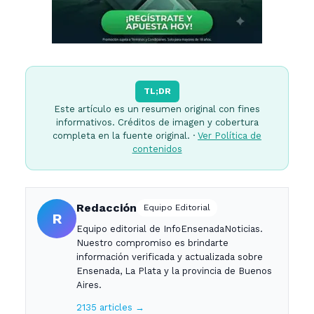
TL;DR
Este artículo es un resumen original con fines
informativos. Créditos de imagen y cobertura
completa en la fuente original. ·
Ver Política de
contenidos
Redacción
Equipo Editorial
R
Equipo editorial de InfoEnsenadaNoticias.
Nuestro compromiso es brindarte
información verificada y actualizada sobre
Ensenada, La Plata y la provincia de Buenos
Aires.
2135 articles →