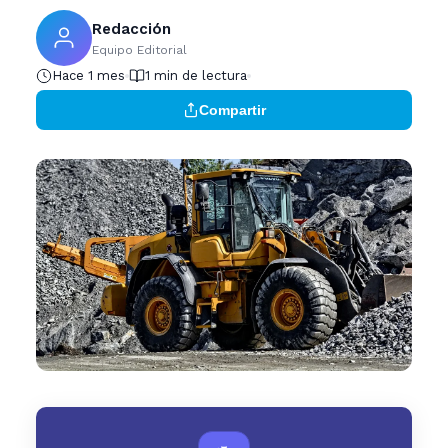
Redacción
Equipo Editorial
Hace 1 mes
1 min de lectura
Compartir