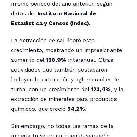
mismo período del año anterior, según
datos del
Instituto Nacional de
Estadística y Censos (Indec)
.
La extracción de sal lideró este
crecimiento, mostrando un impresionante
aumento del
128,9%
interanual. Otras
actividades que también destacaron
incluyen la extracción y aglomeración de
turba, con un crecimiento del
123,4%
, y la
extracción de minerales para productos
químicos, que creció
54,2%
.
Sin embargo, no todas las ramas de la
minería tuvieron un buen desempeño.