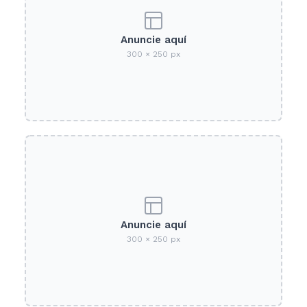
Anuncie aquí
300 × 250 px
Anuncie aquí
300 × 250 px