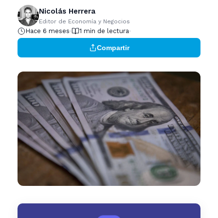
Nicolás Herrera
Editor de Economía y Negocios
Hace 6 meses
1 min de lectura
Compartir