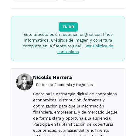
TL;DR
Este artículo es un resumen original con fines
informativos. Créditos de imagen y cobertura
completa en la fuente original. ·
Ver Política de
contenidos
Nicolás Herrera
Editor de Economía y Negocios
Coordina la estrategia digital de contenidos
económicos: distribución, formatos y
optimización para que la información
financiera, empresarial y de mercado llegue
de forma clara y oportuna a la audiencia.
Participa en la planificación de coberturas
económicas, el análisis del rendimiento