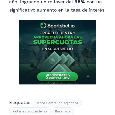
año, logrando un rollover del
98%
con un
significativo aumento en la tasa de interés.
Etiquetas:
Banco Central de Argentina
dólar estadounidense
Ensenada