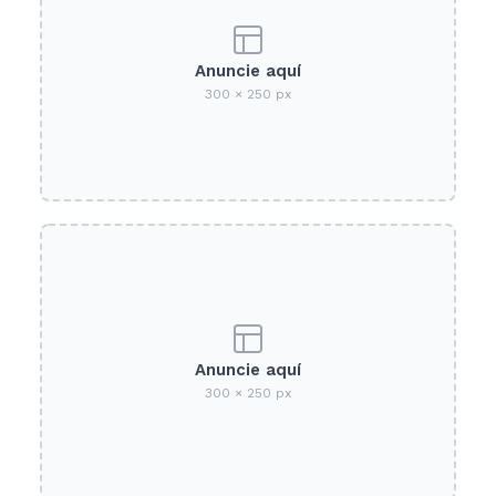
Anuncie aquí
300 × 250 px
Anuncie aquí
300 × 250 px