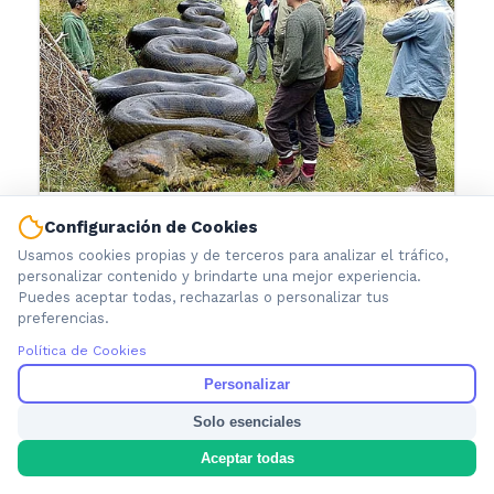
Configuración de Cookies
Usamos cookies propias y de terceros para analizar el tráfico,
personalizar contenido y brindarte una mejor experiencia.
Puedes aceptar todas, rechazarlas o personalizar tus
preferencias.
Política de Cookies
Personalizar
Solo esenciales
Aceptar todas