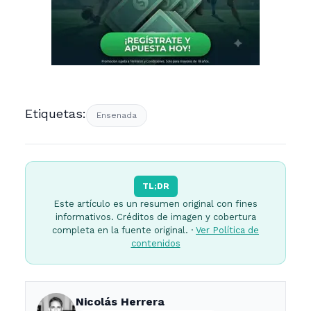
Etiquetas:
Ensenada
TL;DR
Este artículo es un resumen original con fines
informativos. Créditos de imagen y cobertura
completa en la fuente original. ·
Ver Política de
contenidos
Nicolás Herrera