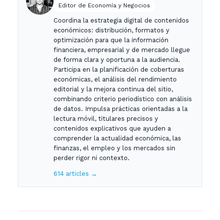
Editor de Economía y Negocios
Coordina la estrategia digital de contenidos
económicos: distribución, formatos y
optimización para que la información
financiera, empresarial y de mercado llegue
de forma clara y oportuna a la audiencia.
Participa en la planificación de coberturas
económicas, el análisis del rendimiento
editorial y la mejora continua del sitio,
combinando criterio periodístico con análisis
de datos. Impulsa prácticas orientadas a la
lectura móvil, titulares precisos y
contenidos explicativos que ayuden a
comprender la actualidad económica, las
finanzas, el empleo y los mercados sin
perder rigor ni contexto.
614 articles →