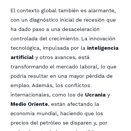
El contexto global también es alarmante,
con un diagnóstico inicial de recesión que
ha dado paso a una desaceleración
controlada del crecimiento. La innovación
tecnológica, impulsada por la
inteligencia
artificial
y otros avances, está
transformando el mercado laboral, lo que
podría resultar en una mayor pérdida de
empleo. Además, los conflictos
internacionales, como los de
Ucrania
y
Medio Oriente
, están afectando la
economía mundial, haciendo que los
precios del petróleo se disparen y, por