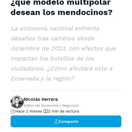
¿qué modelo multipolar
desean los mendocinos?
La economía nacional enfrenta
desafíos tras cambios desde
diciembre de 2023, con efectos que
impactan los bolsillos de los
ciudadanos. ¿Cómo afectará esto a
Ensenada y la región?
Nicolás Herrera
Editor de Economía y Negocios
Hace 2 meses
2 min de lectura
Compartir