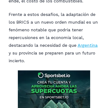
ende, el costo de los combustibles.
Frente a estos desafíos, la adaptación de
los BRICS a un nuevo orden mundial es un
fenómeno notable que podría tener
repercusiones en la economía local,
destacando la necesidad de que
Argentina
y su provincia se preparen para un futuro
incierto.