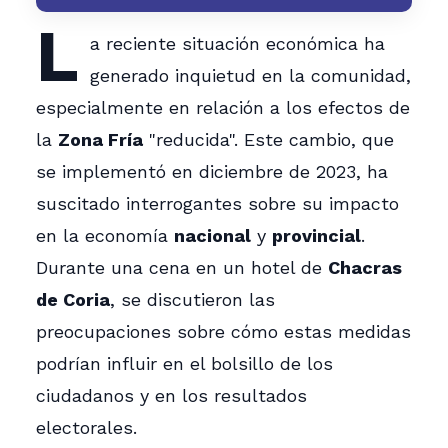
L
a reciente situación económica ha
generado inquietud en la comunidad,
especialmente en relación a los efectos de
la
Zona Fría
"reducida". Este cambio, que
se implementó en diciembre de 2023, ha
suscitado interrogantes sobre su impacto
en la economía
nacional
y
provincial
.
Durante una cena en un hotel de
Chacras
de Coria
, se discutieron las
preocupaciones sobre cómo estas medidas
podrían influir en el bolsillo de los
ciudadanos y en los resultados
electorales.