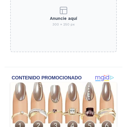
Anuncie aquí
300 × 250 px