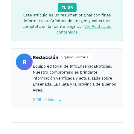
TL;DR
Este artículo es un resumen original con fines
informativos. Créditos de imagen y cobertura
completa en la fuente original. ·
Ver Política de
contenidos
Redacción
Equipo Editorial
R
Equipo editorial de InfoEnsenadaNoticias.
Nuestro compromiso es brindarte
información verificada y actualizada sobre
Ensenada, La Plata y la provincia de Buenos
Aires.
2135 articles →