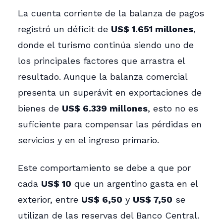
La cuenta corriente de la balanza de pagos
registró un déficit de
US$ 1.651 millones
,
donde el turismo continúa siendo uno de
los principales factores que arrastra el
resultado. Aunque la balanza comercial
presenta un superávit en exportaciones de
bienes de
US$ 6.339 millones
, esto no es
suficiente para compensar las pérdidas en
servicios y en el ingreso primario.
Este comportamiento se debe a que por
cada
US$ 10
que un argentino gasta en el
exterior, entre
US$ 6,50
y
US$ 7,50
se
utilizan de las reservas del Banco Central.