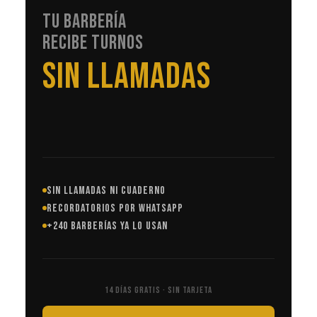
TU BARBERÍA
RECIBE TURNOS
EN AUTOMÁTICO
SIN LLAMADAS NI CUADERNO
RECORDATORIOS POR WHATSAPP
+240 BARBERÍAS YA LO USAN
14 DÍAS GRATIS · SIN TARJETA