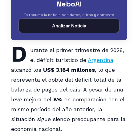
NeboAI
Te resumo la noticia con datos, cifras y contexto
Analizar Noticia
D
urante el primer trimestre de 2026,
el déficit turístico de
Argentina
alcanzó los
US$ 3.184 millones
, lo que
representa el doble del déficit total de la
balanza de pagos del país. A pesar de una
leve mejora del
8%
en comparación con el
mismo período del año anterior, la
situación sigue siendo preocupante para la
economía nacional.