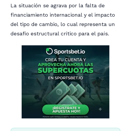
La situación se agrava por la falta de
financiamiento internacional y el impacto
del tipo de cambio, lo cual representa un
desafío estructural crítico para el país.