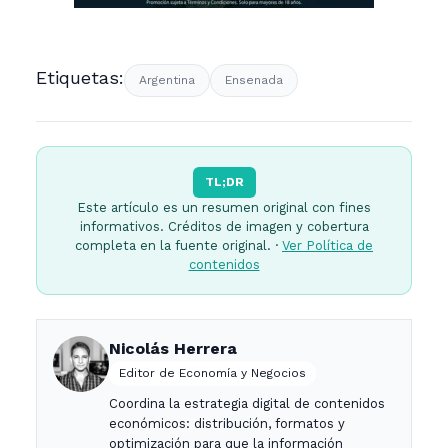
Etiquetas:
Argentina
Ensenada
TL;DR
Este artículo es un resumen original con fines
informativos. Créditos de imagen y cobertura
completa en la fuente original. ·
Ver Política de
contenidos
Nicolás Herrera
Editor de Economía y Negocios
Coordina la estrategia digital de contenidos
económicos: distribución, formatos y
optimización para que la información