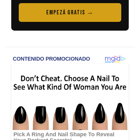
EMPEZÁ GRATIS →