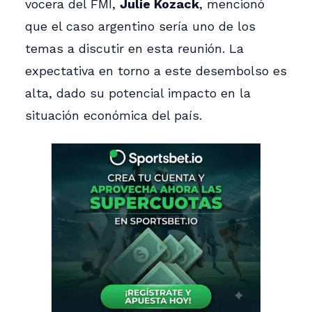
vocera del FMI,
Julie Kozack
, mencionó
que el caso argentino sería uno de los
temas a discutir en esta reunión. La
expectativa en torno a este desembolso es
alta, dado su potencial impacto en la
situación económica del país.