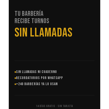
TU BARBERÍA
RECIBE TURNOS
EN AUTOMÁTICO
SIN LLAMADAS NI CUADERNO
RECORDATORIOS POR WHATSAPP
+240 BARBERÍAS YA LO USAN
14 DÍAS GRATIS · SIN TARJETA