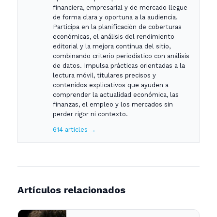
financiera, empresarial y de mercado llegue
de forma clara y oportuna a la audiencia.
Participa en la planificación de coberturas
económicas, el análisis del rendimiento
editorial y la mejora continua del sitio,
combinando criterio periodístico con análisis
de datos. Impulsa prácticas orientadas a la
lectura móvil, titulares precisos y
contenidos explicativos que ayuden a
comprender la actualidad económica, las
finanzas, el empleo y los mercados sin
perder rigor ni contexto.
614 articles →
Artículos relacionados