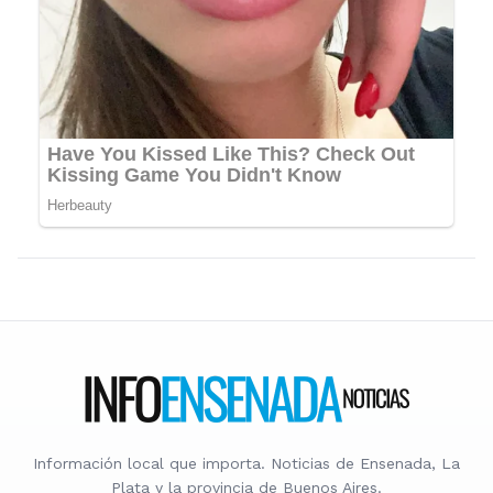
Información local que importa. Noticias de Ensenada, La
Plata y la provincia de Buenos Aires.