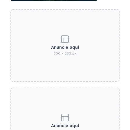
Anuncie aquí
300 × 250 px
Anuncie aquí