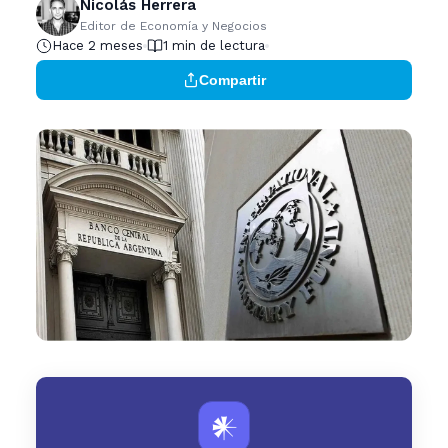
Nicolás Herrera
Editor de Economía y Negocios
Hace 2 meses
1 min de lectura
Compartir
𒀭