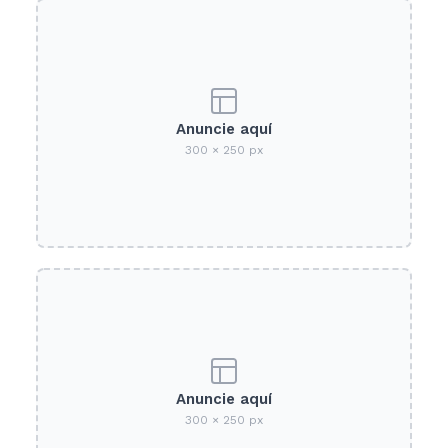
Anuncie aquí
300 × 250 px
Anuncie aquí
300 × 250 px