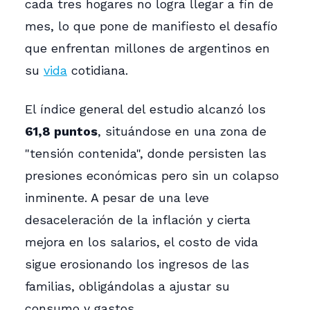
cada tres hogares no logra llegar a fin de
mes, lo que pone de manifiesto el desafío
que enfrentan millones de argentinos en
su
vida
cotidiana.
El índice general del estudio alcanzó los
61,8 puntos
, situándose en una zona de
"tensión contenida", donde persisten las
presiones económicas pero sin un colapso
inminente. A pesar de una leve
desaceleración de la inflación y cierta
mejora en los salarios, el costo de vida
sigue erosionando los ingresos de las
familias, obligándolas a ajustar su
consumo y gastos.