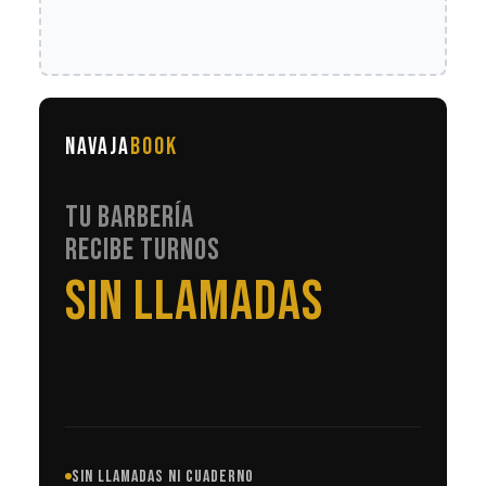
NAVAJA
BOOK
TU BARBERÍA
RECIBE TURNOS
EN AUTOMÁTICO
SIN LLAMADAS NI CUADERNO