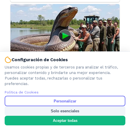
Configuración de Cookies
Usamos cookies propias y de terceros para analizar el tráfico,
personalizar contenido y brindarte una mejor experiencia.
Puedes aceptar todas, rechazarlas o personalizar tus
preferencias.
Política de Cookies
Personalizar
Solo esenciales
Aceptar todas