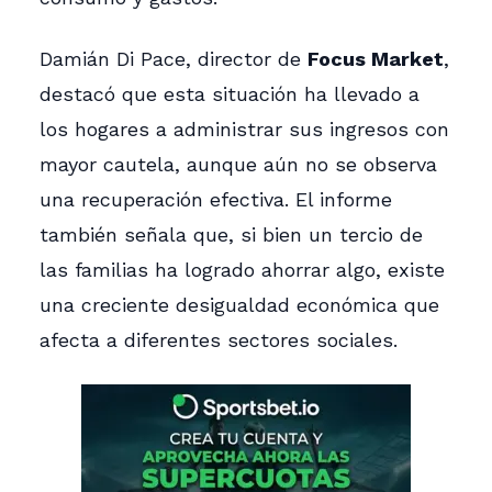
Damián Di Pace, director de
Focus Market
,
destacó que esta situación ha llevado a
los hogares a administrar sus ingresos con
mayor cautela, aunque aún no se observa
una recuperación efectiva. El informe
también señala que, si bien un tercio de
las familias ha logrado ahorrar algo, existe
una creciente desigualdad económica que
afecta a diferentes sectores sociales.