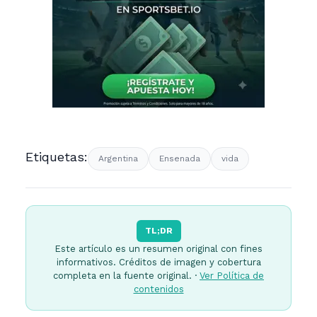
Etiquetas:
Argentina
Ensenada
vida
TL;DR
Este artículo es un resumen original con fines
informativos. Créditos de imagen y cobertura
completa en la fuente original. ·
Ver Política de
contenidos