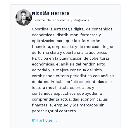
Nicolás Herrera
Editor de Economía y Negocios
Coordina la estrategia digital de contenidos
económicos: distribución, formatos y
optimización para que la información
financiera, empresarial y de mercado llegue
de forma clara y oportuna a la audiencia.
Participa en la planificación de coberturas
económicas, el análisis del rendimiento
editorial y la mejora continua del sitio,
combinando criterio periodístico con análisis
de datos. Impulsa prácticas orientadas a la
lectura móvil, titulares precisos y
contenidos explicativos que ayuden a
comprender la actualidad económica, las
finanzas, el empleo y los mercados sin
perder rigor ni contexto.
614 articles →