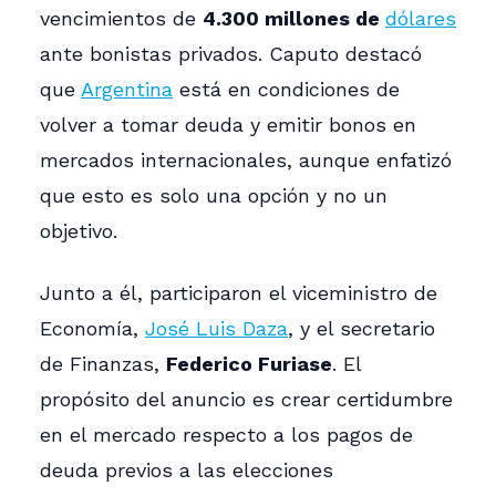
vencimientos de
4.300 millones de
dólares
ante bonistas privados. Caputo destacó
que
Argentina
está en condiciones de
volver a tomar deuda y emitir bonos en
mercados internacionales, aunque enfatizó
que esto es solo una opción y no un
objetivo.
Junto a él, participaron el viceministro de
Economía,
José Luis Daza
, y el secretario
de Finanzas,
Federico Furiase
. El
propósito del anuncio es crear certidumbre
en el mercado respecto a los pagos de
deuda previos a las elecciones