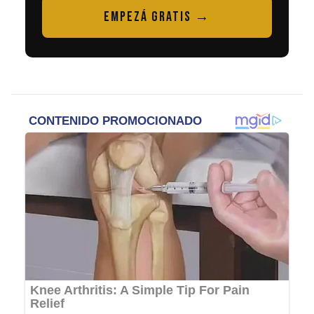
EMPEZÁ GRATIS →