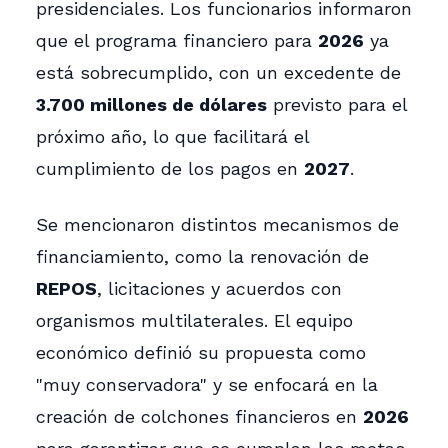
presidenciales. Los funcionarios informaron
que el programa financiero para
2026
ya
está sobrecumplido, con un excedente de
3.700 millones de dólares
previsto para el
próximo año, lo que facilitará el
cumplimiento de los pagos en
2027
.
Se mencionaron distintos mecanismos de
financiamiento, como la renovación de
REPOS
, licitaciones y acuerdos con
organismos multilaterales. El equipo
económico definió su propuesta como
"muy conservadora" y se enfocará en la
creación de colchones financieros en
2026