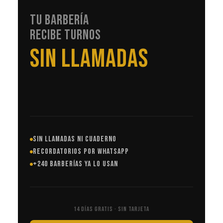
TU BARBERÍA
RECIBE TURNOS
EN AUTOMÁTICO
SIN LLAMADAS NI CUADERNO
RECORDATORIOS POR WHATSAPP
+240 BARBERÍAS YA LO USAN
14 DÍAS GRATIS · SIN TARJETA