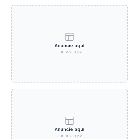
Anuncie aquí
300 × 250 px
Anuncie aquí
300 × 250 px