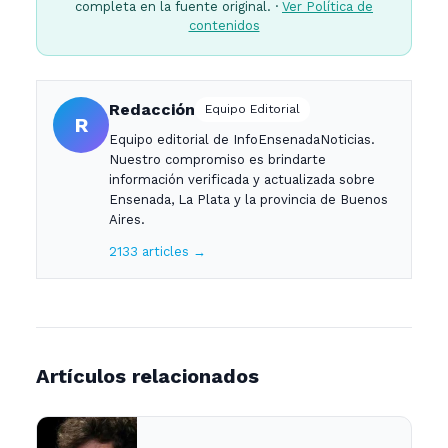
completa en la fuente original. ·
Ver Política de
contenidos
Redacción
Equipo Editorial
R
Equipo editorial de InfoEnsenadaNoticias.
Nuestro compromiso es brindarte
información verificada y actualizada sobre
Ensenada, La Plata y la provincia de Buenos
Aires.
2133 articles →
Artículos relacionados