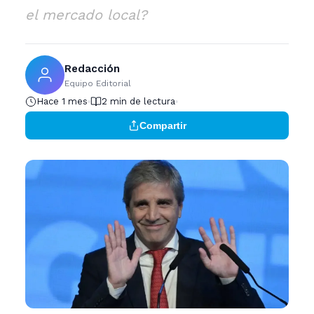
el mercado local?
Redacción
Equipo Editorial
Hace 1 mes
2 min de lectura
Compartir