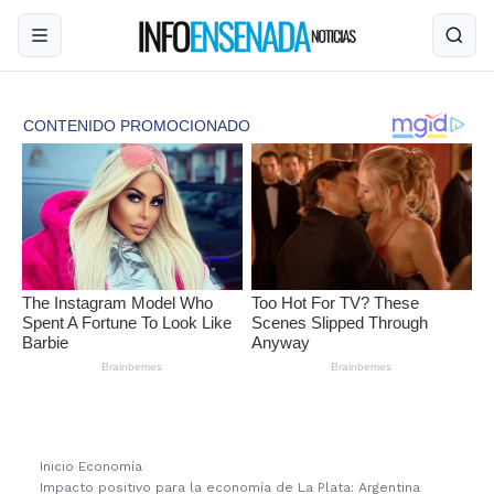
Inicio
›
Economía
›
Impacto positivo para la economía de La Plata: Argentina