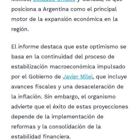
posiciona a Argentina como el principal
motor de la expansión económica en la
región.
El informe destaca que este optimismo se
basa en la continuidad del proceso de
estabilización macroeconómica impulsado
por el Gobierno de
Javier Milei
, que incluye
avances fiscales y una desaceleración de
la inflación. Sin embargo, el organismo
advierte que el éxito de estas proyecciones
depende de la implementación de
reformas y la consolidación de la
estabilidad financiera.