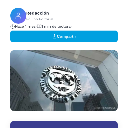
Redacción
Equipo Editorial
Hace 1 mes
1 min de lectura
Compartir