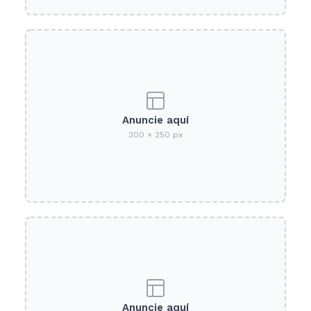
Anuncie aquí
300 × 250 px
Anuncie aquí