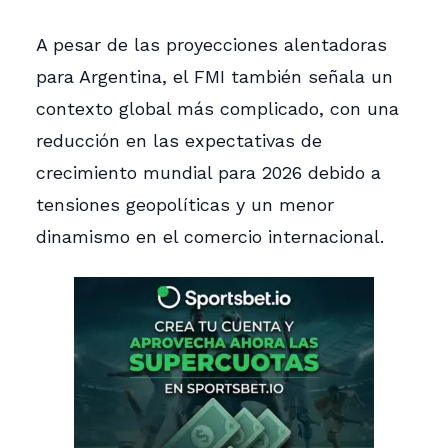
A pesar de las proyecciones alentadoras
para Argentina, el FMI también señala un
contexto global más complicado, con una
reducción en las expectativas de
crecimiento mundial para 2026 debido a
tensiones geopolíticas y un menor
dinamismo en el comercio internacional.