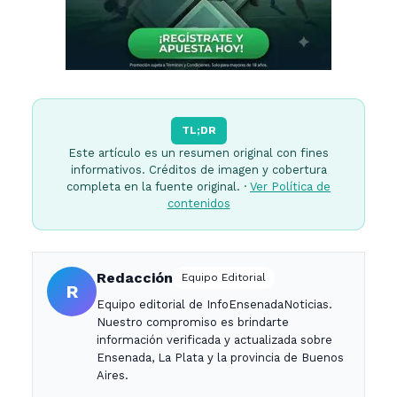
TL;DR
Este artículo es un resumen original con fines
informativos. Créditos de imagen y cobertura
completa en la fuente original. ·
Ver Política de
contenidos
Redacción
Equipo Editorial
R
Equipo editorial de InfoEnsenadaNoticias.
Nuestro compromiso es brindarte
información verificada y actualizada sobre
Ensenada, La Plata y la provincia de Buenos
Aires.