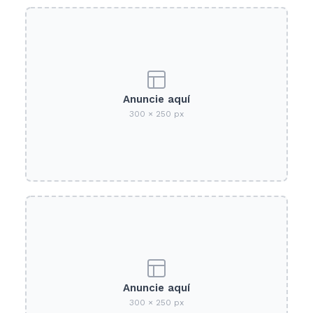
Anuncie aquí
300 × 250 px
Anuncie aquí
300 × 250 px