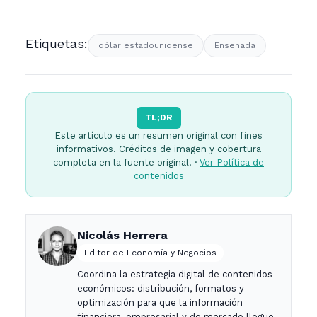
Etiquetas:
dólar estadounidense
Ensenada
TL;DR
Este artículo es un resumen original con fines
informativos. Créditos de imagen y cobertura
completa en la fuente original. ·
Ver Política de
contenidos
Nicolás Herrera
Editor de Economía y Negocios
Coordina la estrategia digital de contenidos
económicos: distribución, formatos y
optimización para que la información
financiera, empresarial y de mercado llegue