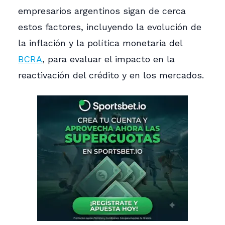
empresarios argentinos sigan de cerca
estos factores, incluyendo la evolución de
la inflación y la política monetaria del
BCRA
, para evaluar el impacto en la
reactivación del crédito y en los mercados.