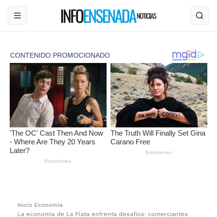
Inicio
›
Economía
›
La economía de La Plata enfrenta desafíos: comerciantes