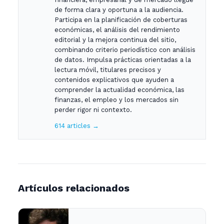
de forma clara y oportuna a la audiencia.
Participa en la planificación de coberturas
económicas, el análisis del rendimiento
editorial y la mejora continua del sitio,
combinando criterio periodístico con análisis
de datos. Impulsa prácticas orientadas a la
lectura móvil, titulares precisos y
contenidos explicativos que ayuden a
comprender la actualidad económica, las
finanzas, el empleo y los mercados sin
perder rigor ni contexto.
614 articles →
Artículos relacionados