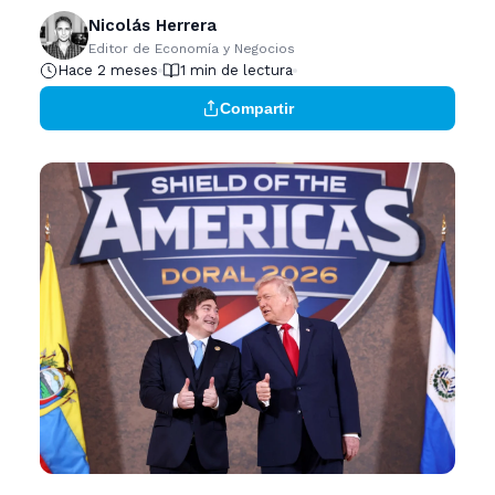
Nicolás Herrera
Editor de Economía y Negocios
Hace 2 meses
1 min de lectura
Compartir