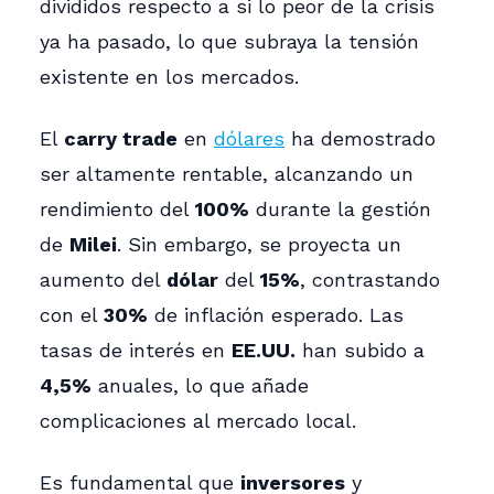
divididos respecto a si lo peor de la crisis
ya ha pasado, lo que subraya la tensión
existente en los mercados.
El
carry trade
en
dólares
ha demostrado
ser altamente rentable, alcanzando un
rendimiento del
100%
durante la gestión
de
Milei
. Sin embargo, se proyecta un
aumento del
dólar
del
15%
, contrastando
con el
30%
de inflación esperado. Las
tasas de interés en
EE.UU.
han subido a
4,5%
anuales, lo que añade
complicaciones al mercado local.
Es fundamental que
inversores
y