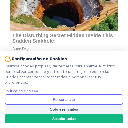
Configuración de Cookies
Usamos cookies propias y de terceros para analizar el tráfico,
personalizar contenido y brindarte una mejor experiencia.
Puedes aceptar todas, rechazarlas o personalizar tus
preferencias.
Política de Cookies
Personalizar
Solo esenciales
Información local que importa. Noticias de Ensenada, La
Aceptar todas
Plata y la provincia de Buenos Aires.