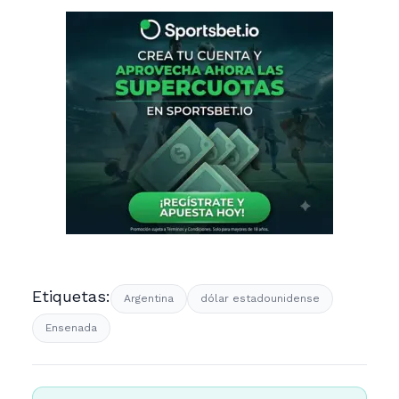
Etiquetas:
Argentina
dólar estadounidense
Ensenada