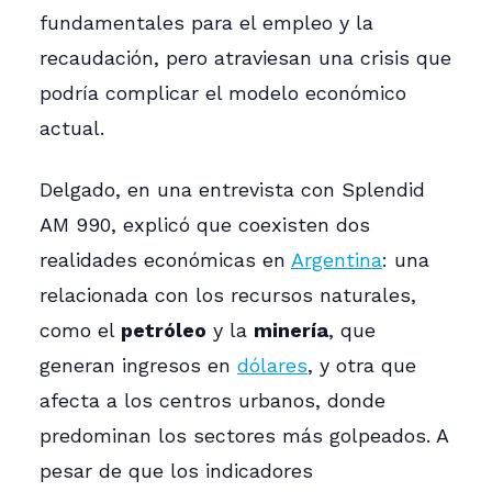
fundamentales para el empleo y la
recaudación, pero atraviesan una crisis que
podría complicar el modelo económico
actual.
Delgado, en una entrevista con Splendid
AM 990, explicó que coexisten dos
realidades económicas en
Argentina
: una
relacionada con los recursos naturales,
como el
petróleo
y la
minería
, que
generan ingresos en
dólares
, y otra que
afecta a los centros urbanos, donde
predominan los sectores más golpeados. A
pesar de que los indicadores