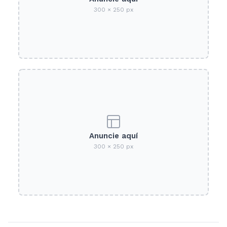
300 × 250 px
Anuncie aquí
300 × 250 px