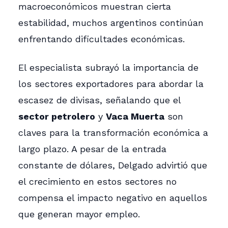
macroeconómicos muestran cierta
estabilidad, muchos argentinos continúan
enfrentando dificultades económicas.
El especialista subrayó la importancia de
los sectores exportadores para abordar la
escasez de divisas, señalando que el
sector petrolero
y
Vaca Muerta
son
claves para la transformación económica a
largo plazo. A pesar de la entrada
constante de dólares, Delgado advirtió que
el crecimiento en estos sectores no
compensa el impacto negativo en aquellos
que generan mayor empleo.