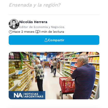
Ensenada y la región?
Nicolás Herrera
Editor de Economía y Negocios
Hace 2 meses
1 min de lectura
Compartir