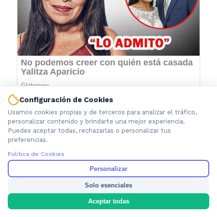
Configuración de Cookies
Usamos cookies propias y de terceros para analizar el tráfico,
personalizar contenido y brindarte una mejor experiencia.
Puedes aceptar todas, rechazarlas o personalizar tus
preferencias.
Política de Cookies
Personalizar
Solo esenciales
Aceptar todas