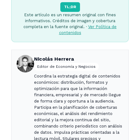
TL;DR
Este artículo es un resumen original con fines
informativos. Créditos de imagen y cobertura
completa en la fuente original. ·
Ver Política de
contenidos
Nicolás Herrera
Editor de Economía y Negocios
Coordina la estrategia digital de contenidos
económicos: distribución, formatos y
optimización para que la información
financiera, empresarial y de mercado llegue
de forma clara y oportuna a la audiencia.
Participa en la planificación de coberturas
económicas, el análisis del rendimiento
editorial y la mejora continua del sitio,
combinando criterio periodístico con análisis
de datos. Impulsa prácticas orientadas a la
lectura móvil, titulares precisos y