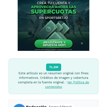
TL;DR
Este artículo es un resumen original con fines
informativos. Créditos de imagen y cobertura
completa en la fuente original. ·
Ver Política de
contenidos
Redacción
Equipo Editorial