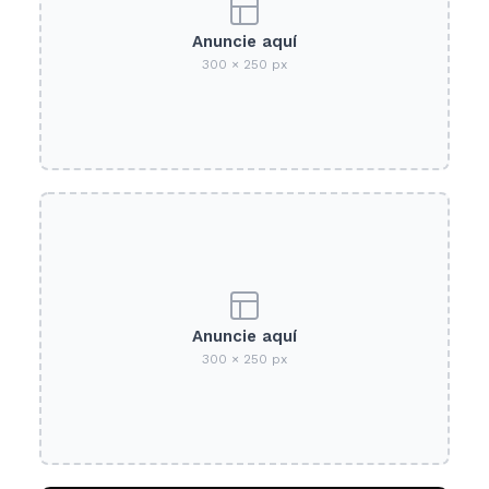
Anuncie aquí
300 × 250 px
Anuncie aquí
300 × 250 px