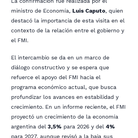
La confirmación fue realizada por el
ministro de Economía,
Luis Caputo
, quien
destacó la importancia de esta visita en el
contexto de la relación entre el gobierno y
el FMI.
El intercambio se da en un marco de
diálogo constructivo y se espera que
refuerce el apoyo del FMI hacia el
programa económico actual, que busca
profundizar los avances en estabilidad y
crecimiento. En un informe reciente, el FMI
proyectó un crecimiento de la economía
argentina del
3,5%
para 2026 y del
4%
para 2027, aunque revisó a la baja sus