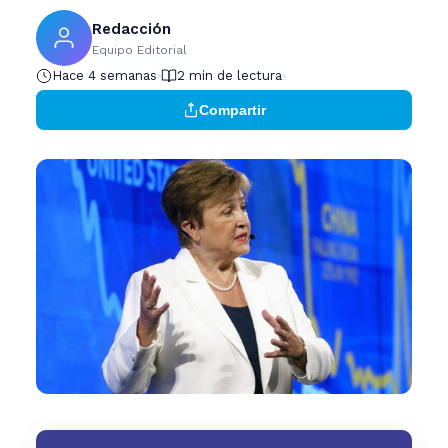
Redacción
Equipo Editorial
Hace 4 semanas
2 min de lectura
Compartir