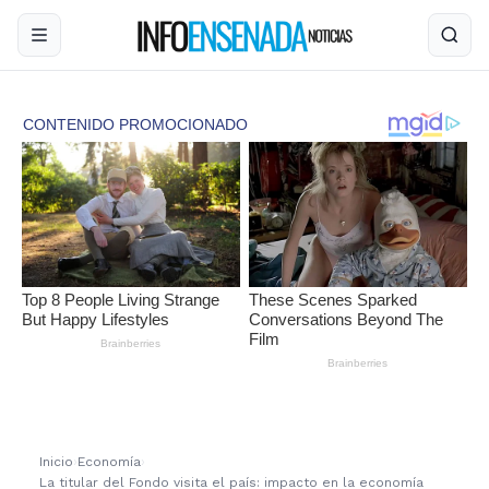
Inicio
›
Economía
›
La titular del Fondo visita el país: impacto en la economía