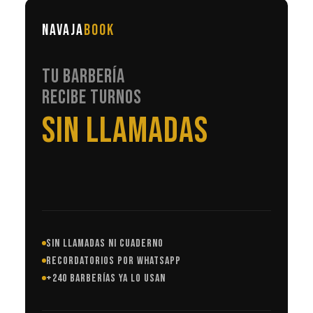
NAVAJA
BOOK
TU BARBERÍA
RECIBE TURNOS
EN AUTOMÁTICO
SIN LLAMADAS NI CUADERNO
RECORDATORIOS POR WHATSAPP
+240 BARBERÍAS YA LO USAN