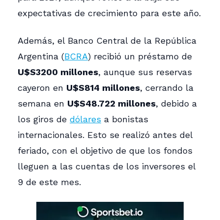
expectativas de crecimiento para este año.
Además, el Banco Central de la República
Argentina (
BCRA
) recibió un préstamo de
U$S3200 millones
, aunque sus reservas
cayeron en
U$S814 millones
, cerrando la
semana en
U$S48.722 millones
, debido a
los giros de
dólares
a bonistas
internacionales. Esto se realizó antes del
feriado, con el objetivo de que los fondos
lleguen a las cuentas de los inversores el
9 de este mes.