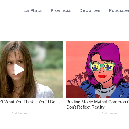
La Plata
Provincia
Deportes
Policiale