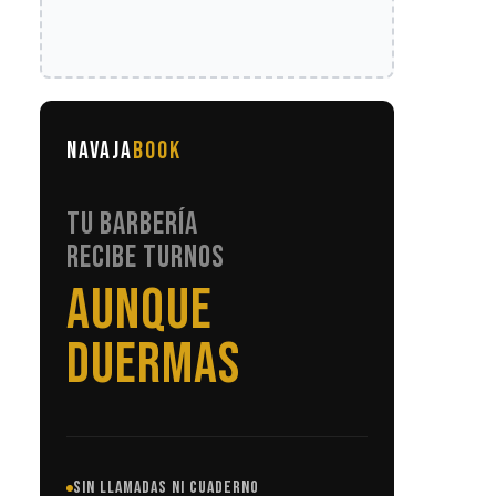
NAVAJA
BOOK
TU BARBERÍA
RECIBE TURNOS
SIN LLAMADAS
SIN LLAMADAS NI CUADERNO