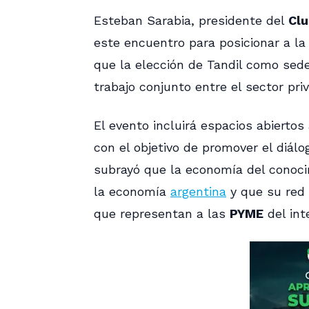
Esteban Sarabia, presidente del
Clu
este encuentro para posicionar a la
que la elección de Tandil como sede
trabajo conjunto entre el sector pri
El evento incluirá espacios abiertos
con el objetivo de promover el diálo
subrayó que la economía del conoci
la economía
argentina
y que su red 
que representan a las
PYME
del inte