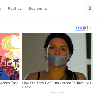
s
Política
Economía