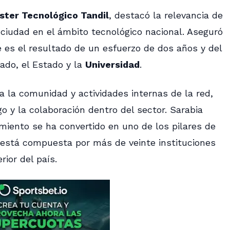
ster Tecnológico Tandil
, destacó la relevancia de
 ciudad en el ámbito tecnológico nacional. Aseguró
 es el resultado de un esfuerzo de dos años y del
vado, el Estado y la
Universidad
.
 a la comunidad y actividades internas de la red,
go y la colaboración dentro del sector. Sarabia
miento se ha convertido en uno de los pilares de
está compuesta por más de veinte instituciones
rior del país.