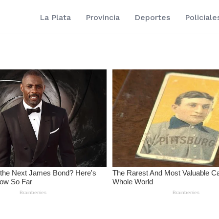
La Plata
Provincia
Deportes
Policiale