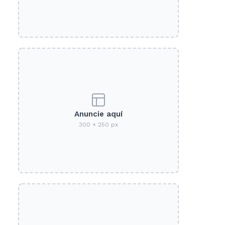
Anuncie aquí
300 × 250 px