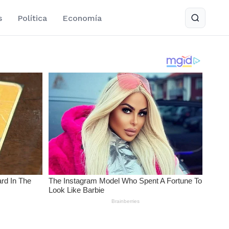
s
Política
Economía