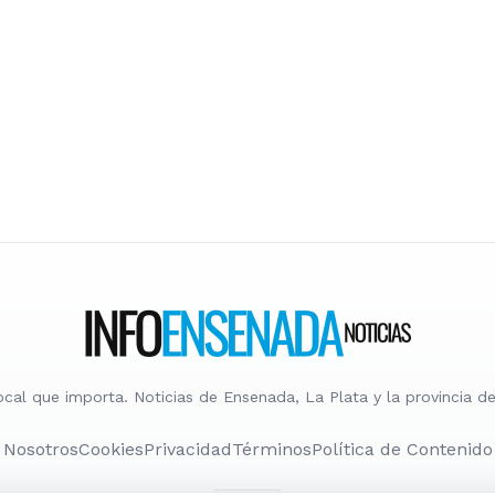
ocal que importa. Noticias de Ensenada, La Plata y la provincia de
Nosotros
Cookies
Privacidad
Términos
Política de Contenido