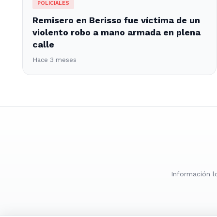
POLICIALES
Remisero en Berisso fue víctima de un
violento robo a mano armada en plena
calle
Hace 3 meses
Información l