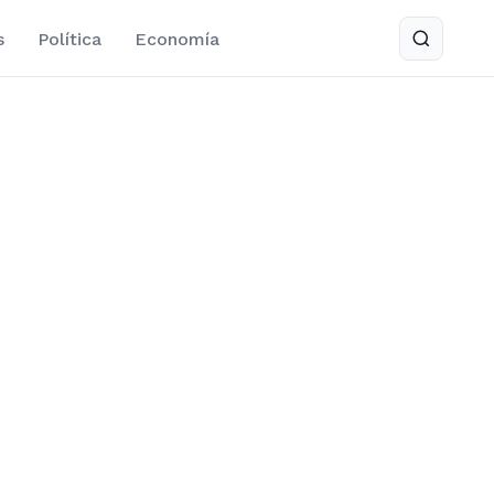
s
Política
Economía