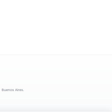
 Buenos Aires.