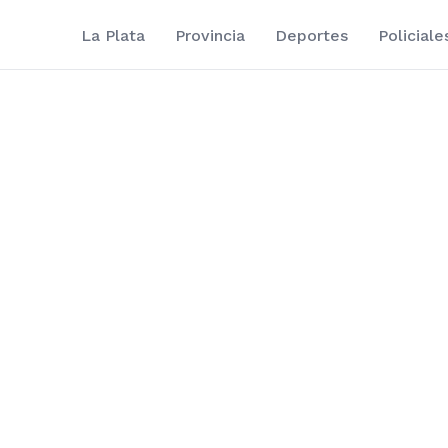
La Plata
Provincia
Deportes
Policiale