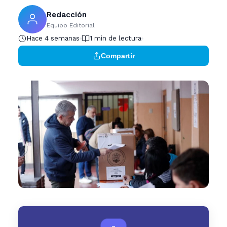
Redacción
Equipo Editorial
Hace 4 semanas
1 min de lectura
Compartir