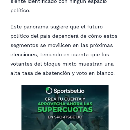
siente identificado con ningún espacio
político.
Este panorama sugiere que el futuro
político del país dependerá de cómo estos
segmentos se movilicen en las próximas
elecciones, teniendo en cuenta que los
votantes del bloque mixto muestran una
alta tasa de abstención y voto en blanco.