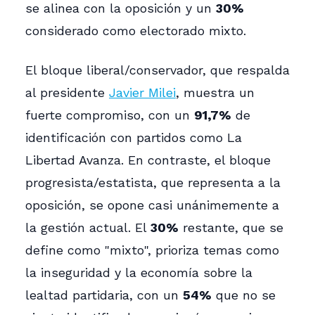
se alinea con la oposición y un
30%
considerado como electorado mixto.
El bloque liberal/conservador, que respalda
al presidente
Javier Milei
, muestra un
fuerte compromiso, con un
91,7%
de
identificación con partidos como La
Libertad Avanza. En contraste, el bloque
progresista/estatista, que representa a la
oposición, se opone casi unánimemente a
la gestión actual. El
30%
restante, que se
define como "mixto", prioriza temas como
la inseguridad y la economía sobre la
lealtad partidaria, con un
54%
que no se