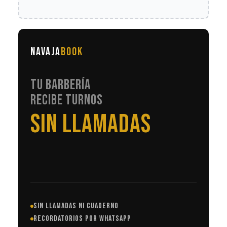
NAVAJA
BOOK
TU BARBERÍA
RECIBE TURNOS
EN AUTOMÁTICO
SIN LLAMADAS NI CUADERNO
RECORDATORIOS POR WHATSAPP