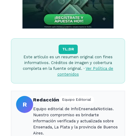
TL;DR
Este artículo es un resumen original con fines
informativos. Créditos de imagen y cobertura
completa en la fuente original. ·
Ver Política de
contenidos
Redacción
Equipo Editorial
R
Equipo editorial de InfoEnsenadaNoticias.
Nuestro compromiso es brindarte
información verificada y actualizada sobre
Ensenada, La Plata y la provincia de Buenos
Aires.