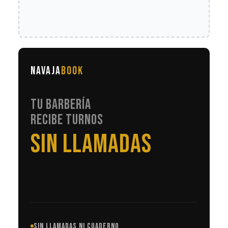
NAVAJA
BOOK
TU BARBERÍA
RECIBE TURNOS
EN AUTOMÁTICO
SIN LLAMADAS NI CUADERNO