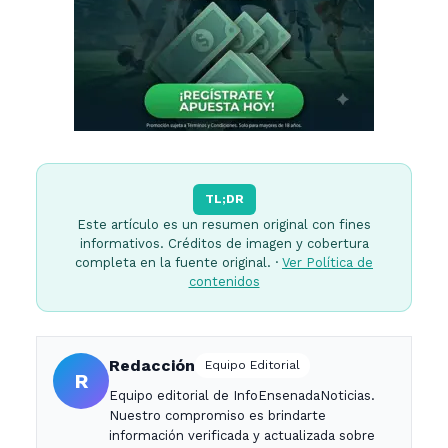
TL;DR
Este artículo es un resumen original con fines
informativos. Créditos de imagen y cobertura
completa en la fuente original. ·
Ver Política de
contenidos
Redacción
Equipo Editorial
R
Equipo editorial de InfoEnsenadaNoticias.
Nuestro compromiso es brindarte
información verificada y actualizada sobre