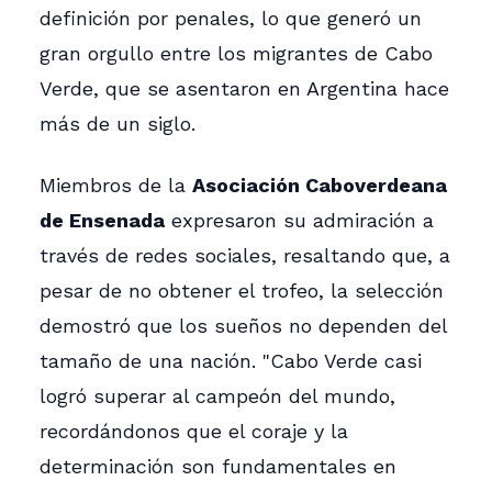
definición por penales, lo que generó un
gran orgullo entre los migrantes de Cabo
Verde, que se asentaron en Argentina hace
más de un siglo.
Miembros de la
Asociación Caboverdeana
de Ensenada
expresaron su admiración a
través de redes sociales, resaltando que, a
pesar de no obtener el trofeo, la selección
demostró que los sueños no dependen del
tamaño de una nación. "Cabo Verde casi
logró superar al campeón del mundo,
recordándonos que el coraje y la
determinación son fundamentales en