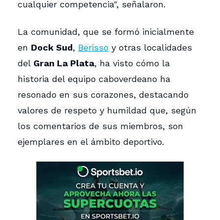
cualquier competencia", señalaron.
La comunidad, que se formó inicialmente
en
Dock Sud
,
Berisso
y otras localidades
del
Gran La Plata
, ha visto cómo la
historia del equipo caboverdeano ha
resonado en sus corazones, destacando
valores de respeto y humildad que, según
los comentarios de sus miembros, son
ejemplares en el ámbito deportivo.