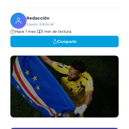
Redacción
Equipo Editorial
Hace 1 mes
1 min de lectura
Compartir