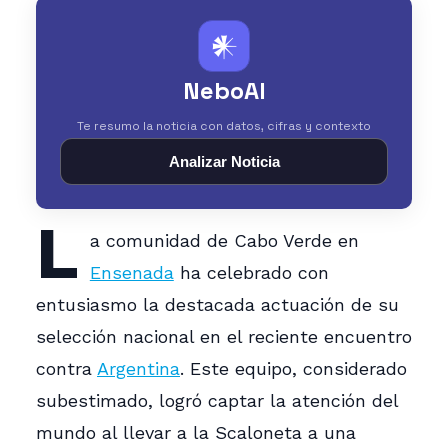
𒀭
NeboAI
Te resumo la noticia con datos, cifras y contexto
Analizar Noticia
L
a comunidad de Cabo Verde en
Ensenada
ha celebrado con
entusiasmo la destacada actuación de su
selección nacional en el reciente encuentro
contra
Argentina
. Este equipo, considerado
subestimado, logró captar la atención del
mundo al llevar a la Scaloneta a una