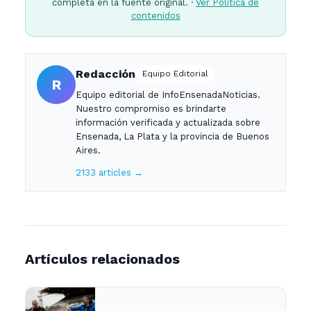
completa en la fuente original. ·
Ver Política de
contenidos
Redacción
Equipo Editorial
R
Equipo editorial de InfoEnsenadaNoticias.
Nuestro compromiso es brindarte
información verificada y actualizada sobre
Ensenada, La Plata y la provincia de Buenos
Aires.
2133 articles →
Artículos relacionados