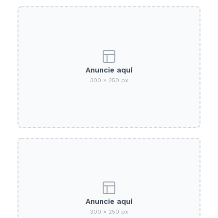
Anuncie aquí
300 × 250 px
Anuncie aquí
300 × 250 px