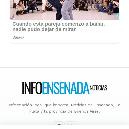
Información local que importa. Noticias de Ensenada, La
Plata y la provincia de Buenos Aires.