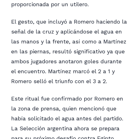
proporcionada por un utilero.
El gesto, que incluyó a Romero haciendo la
señal de la cruz y aplicándose el agua en
las manos y la frente, así como a Martínez
en las piernas, resultó significativo ya que
ambos jugadores anotaron goles durante
el encuentro. Martínez marcó el 2 a 1 y
Romero selló el triunfo con el 3 a 2.
Este ritual fue confirmado por Romero en
la zona de prensa, quien mencionó que
había solicitado el agua antes del partido.
La Selección argentina ahora se prepara
para su próximo desafío contra Egipto,