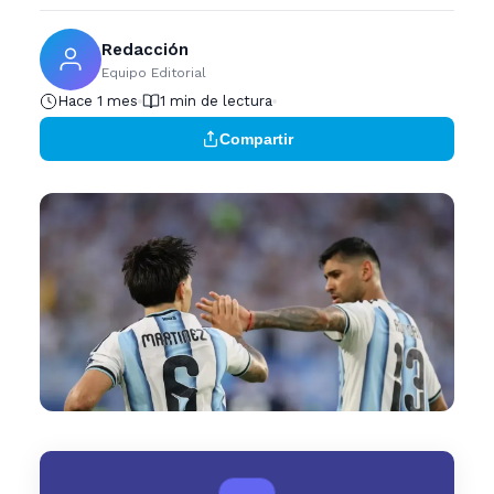
Redacción
Equipo Editorial
Hace 1 mes
1 min de lectura
Compartir