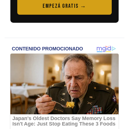
EMPEZÁ GRATIS →