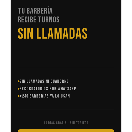
TU BARBERÍA
RECIBE TURNOS
EN AUTOMÁTICO
SIN LLAMADAS NI CUADERNO
RECORDATORIOS POR WHATSAPP
+240 BARBERÍAS YA LO USAN
14 DÍAS GRATIS · SIN TARJETA