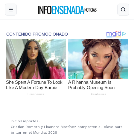
Inicio
›
Deportes
›
Cristian Romero y Lisandro Martínez comparten su clave para
brillar en el Mundial 2026