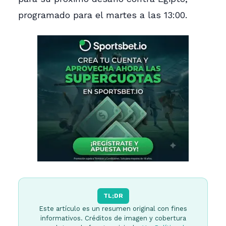
programado para el martes a las 13:00.
TL;DR
Este artículo es un resumen original con fines
informativos. Créditos de imagen y cobertura