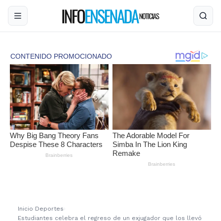
Inicio
›
Deportes
›
Estudiantes celebra el regreso de un exjugador que los llevó