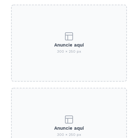
Anuncie aquí
300 × 250 px
Anuncie aquí
300 × 250 px