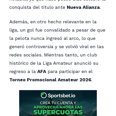
conquista del título ante
Nueva Alianza
.
Además, en otro hecho relevante en la
liga, un gol fue convalidado a pesar de que
la pelota nunca ingresó al arco, lo que
generó controversia y se volvió viral en las
redes sociales. Mientras tanto, un club
histórico de la Liga Amateur anunció su
regreso a la
AFA
para participar en el
Torneo Promocional Amateur 2026
.