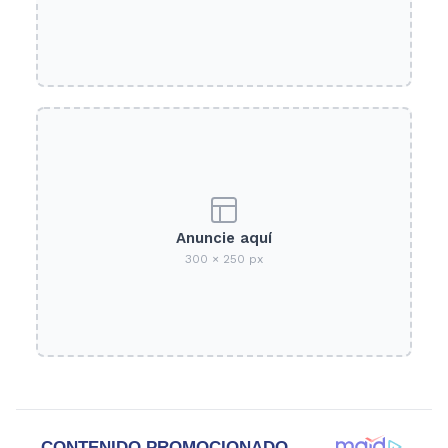
Anuncie aquí
300 × 250 px