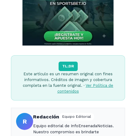
TL;DR
Este artículo es un resumen original con fines
informativos. Créditos de imagen y cobertura
completa en la fuente original. ·
Ver Política de
contenidos
Redacción
Equipo Editorial
R
Equipo editorial de InfoEnsenadaNoticias.
Nuestro compromiso es brindarte