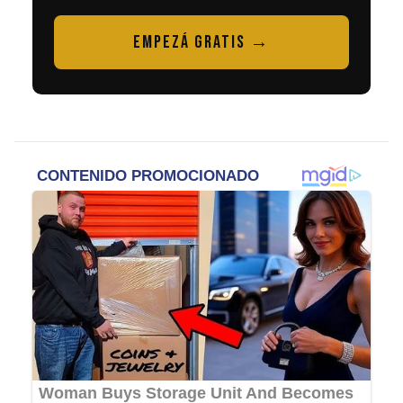
EMPEZÁ GRATIS →