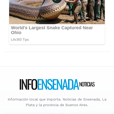
Información local que importa. Noticias de Ensenada, La
Plata y la provincia de Buenos Aires.