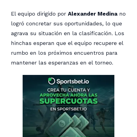
El equipo dirigido por
Alexander Medina
no
logró concretar sus oportunidades, lo que
agrava su situación en la clasificación. Los
hinchas esperan que el equipo recupere el
rumbo en los próximos encuentros para
mantener las esperanzas en el torneo.