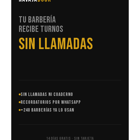
TU BARBERÍA
RECIBE TURNOS
EN AUTOMÁTICO
SIN LLAMADAS NI CUADERNO
RECORDATORIOS POR WHATSAPP
+240 BARBERÍAS YA LO USAN
14 DÍAS GRATIS · SIN TARJETA