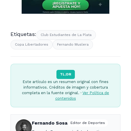
Etiquetas:
Club Estudiantes de La Plata
Copa Libertadores
Fernando Muslera
TL;DR
Este artículo es un resumen original con fines
informativos. Créditos de imagen y cobertura
completa en la fuente original. ·
Ver Política de
contenidos
Fernando Sosa
Editor de Deportes