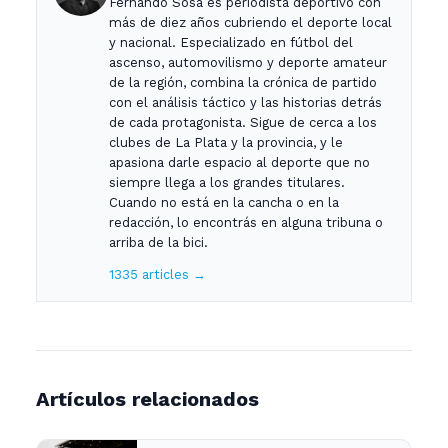
Fernando Sosa es periodista deportivo con
más de diez años cubriendo el deporte local
y nacional. Especializado en fútbol del
ascenso, automovilismo y deporte amateur
de la región, combina la crónica de partido
con el análisis táctico y las historias detrás
de cada protagonista. Sigue de cerca a los
clubes de La Plata y la provincia, y le
apasiona darle espacio al deporte que no
siempre llega a los grandes titulares.
Cuando no está en la cancha o en la
redacción, lo encontrás en alguna tribuna o
arriba de la bici.
1335 articles →
Artículos relacionados