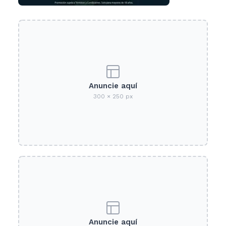
Anuncie aquí
300 × 250 px
Anuncie aquí