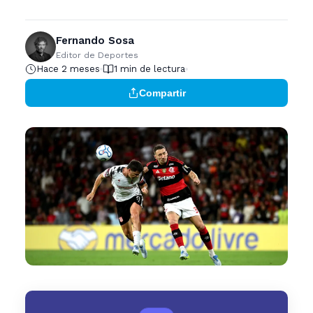
Fernando Sosa
Editor de Deportes
Hace 2 meses
1 min de lectura
Compartir