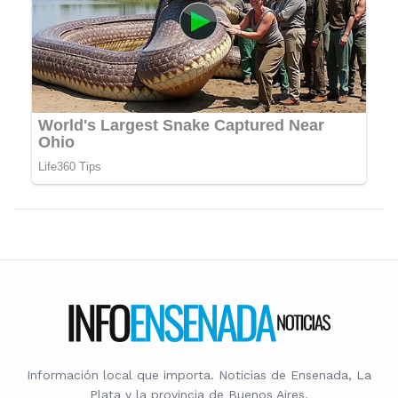
Información local que importa. Noticias de Ensenada, La
Plata y la provincia de Buenos Aires.