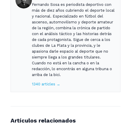
Fernando Sosa es periodista deportivo con
más de diez años cubriendo el deporte local
y nacional. Especializado en fútbol del
ascenso, automovilismo y deporte amateur
de la región, combina la crónica de partido
con el análisis táctico y las historias detrás
de cada protagonista. Sigue de cerca a los
clubes de La Plata y la provincia, y le
apasiona darle espacio al deporte que no
siempre llega a los grandes titulares.
Cuando no está en la cancha o en la
redacción, lo encontrás en alguna tribuna o
arriba de la bici.
1340 articles →
Artículos relacionados