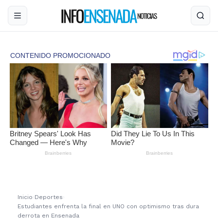
Inicio
›
Deportes
›
Estudiantes enfrenta la final en UNO con optimismo tras dura
derrota en Ensenada