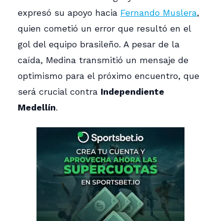
expresó su apoyo hacia
Fernando Muslera
,
quien cometió un error que resultó en el
gol del equipo brasileño. A pesar de la
caída, Medina transmitió un mensaje de
optimismo para el próximo encuentro, que
será crucial contra
Independiente
Medellín
.