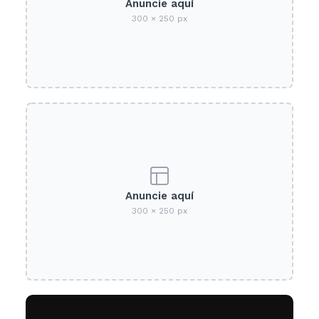
Anuncie aquí
300 × 250 px
Anuncie aquí
300 × 250 px