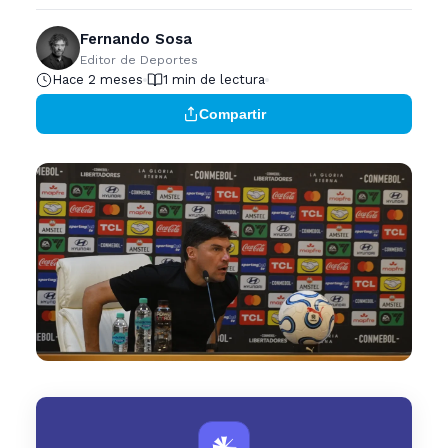
Fernando Sosa
Editor de Deportes
Hace 2 meses
1 min de lectura
Compartir
𒀭