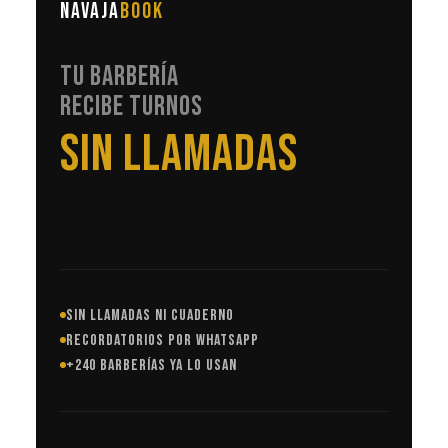
NAVAJA
BOOK
TU BARBERÍA
RECIBE TURNOS
EN AUTOMÁTICO
SIN LLAMADAS NI CUADERNO
RECORDATORIOS POR WHATSAPP
+240 BARBERÍAS YA LO USAN