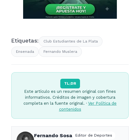
Etiquetas:
Club Estudiantes de La Plata
Ensenada
Fernando Muslera
TL;DR
Este artículo es un resumen original con fines
informativos. Créditos de imagen y cobertura
completa en la fuente original. ·
Ver Política de
contenidos
Fernando Sosa
Editor de Deportes