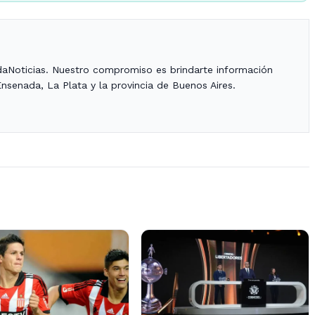
daNoticias. Nuestro compromiso es brindarte información
Ensenada, La Plata y la provincia de Buenos Aires.