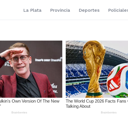
La Plata
Provincia
Deportes
Policiale