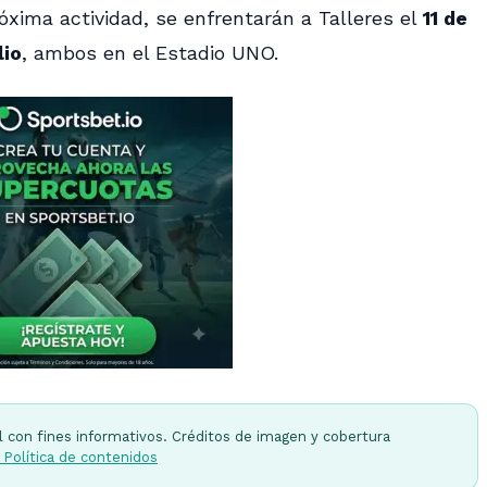
óxima actividad, se enfrentarán a Talleres el
11 de
lio
, ambos en el Estadio UNO.
l con fines informativos. Créditos de imagen y cobertura
 Política de contenidos