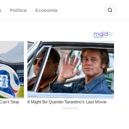
s
Política
Economía