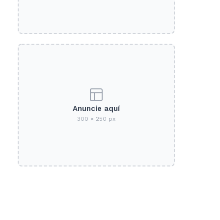
Anuncie aquí
300 × 250 px