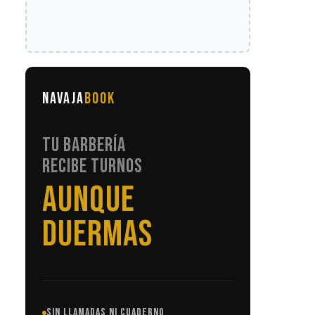
NAVAJA
BOOK
TU BARBERÍA
RECIBE TURNOS
SIN LLAMADAS
SIN LLAMADAS NI CUADERNO