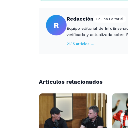
Redacción
Equipo Editorial
R
Equipo editorial de InfoEnsena
verificada y actualizada sobre 
2135 articles →
Artículos relacionados