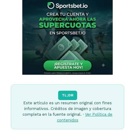
TL;DR
Este artículo es un resumen original con fines
informativos. Créditos de imagen y cobertura
completa en la fuente original. ·
Ver Política de
contenidos