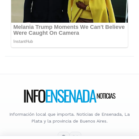
Información local que importa. Noticias de Ensenada, La
Plata y la provincia de Buenos Aires.