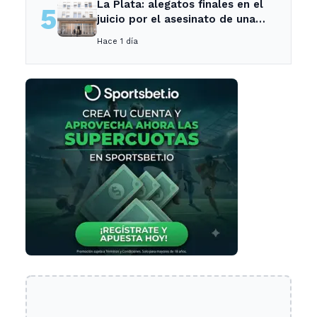
La Plata: alegatos finales en el
5
juicio por el asesinato de una
empleada en el trabajo
Hace 1 día