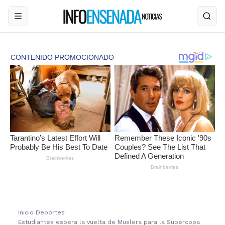
Inicio
›
Deportes
›
Estudiantes espera la vuelta de Muslera para la Supercopa