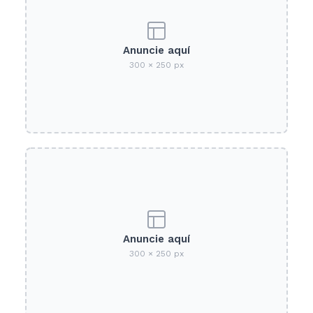
Anuncie aquí
300 × 250 px
Anuncie aquí
300 × 250 px