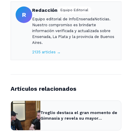
Redacción
Equipo Editorial
R
Equipo editorial de InfoEnsenadaNoticias.
Nuestro compromiso es brindarte
información verificada y actualizada sobre
Ensenada, La Plata y la provincia de Buenos
Aires.
2135 articles →
Artículos relacionados
Troglio destaca el gran momento de
Gimnasia y revela su mayor
desilusión como entrenador