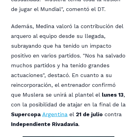
de jugar el Mundial", comentó el DT.
Además, Medina valoró la contribución del
arquero al equipo desde su llegada,
subrayando que ha tenido un impacto
positivo en varios partidos. "Nos ha salvado
muchos partidos y ha tenido grandes
actuaciones", destacó. En cuanto a su
reincorporación, el entrenador confirmó
que Muslera se unirá al plantel el
lunes 13
,
con la posibilidad de atajar en la final de la
Supercopa
Argentina
el
21 de julio
contra
Independiente Rivadavia
.