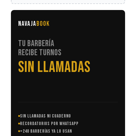
NAVAJA
BOOK
TU BARBERÍA
RECIBE TURNOS
EN AUTOMÁTICO
SIN LLAMADAS NI CUADERNO
RECORDATORIOS POR WHATSAPP
+240 BARBERÍAS YA LO USAN