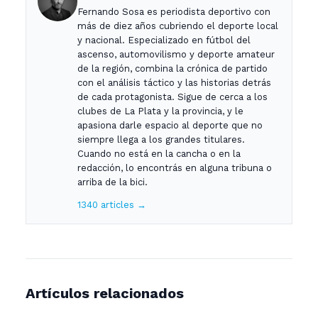
Fernando Sosa es periodista deportivo con
más de diez años cubriendo el deporte local
y nacional. Especializado en fútbol del
ascenso, automovilismo y deporte amateur
de la región, combina la crónica de partido
con el análisis táctico y las historias detrás
de cada protagonista. Sigue de cerca a los
clubes de La Plata y la provincia, y le
apasiona darle espacio al deporte que no
siempre llega a los grandes titulares.
Cuando no está en la cancha o en la
redacción, lo encontrás en alguna tribuna o
arriba de la bici.
1340 articles →
Artículos relacionados