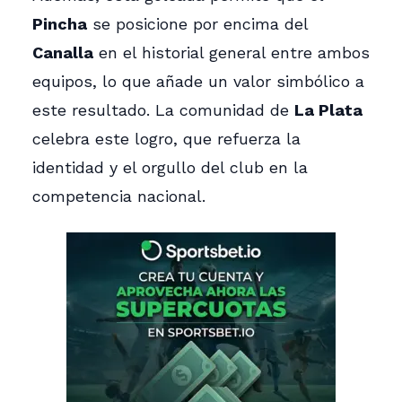
Pincha
se posicione por encima del
Canalla
en el historial general entre ambos
equipos, lo que añade un valor simbólico a
este resultado. La comunidad de
La Plata
celebra este logro, que refuerza la
identidad y el orgullo del club en la
competencia nacional.