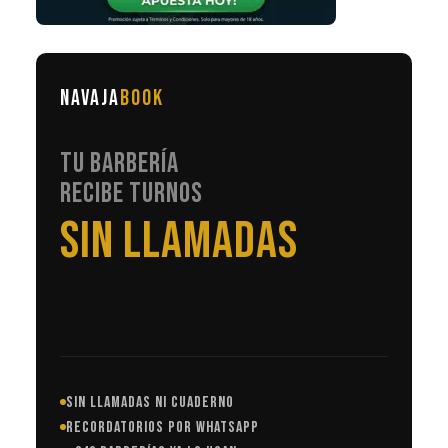
NAVAJA
BOOK
TU BARBERÍA
RECIBE TURNOS
EN AUTOMÁTICO
SIN LLAMADAS NI CUADERNO
RECORDATORIOS POR WHATSAPP