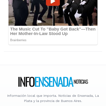
Información local que importa. Noticias de Ensenada, La
Plata y la provincia de Buenos Aires.