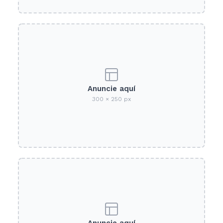
Anuncie aquí
300 × 250 px