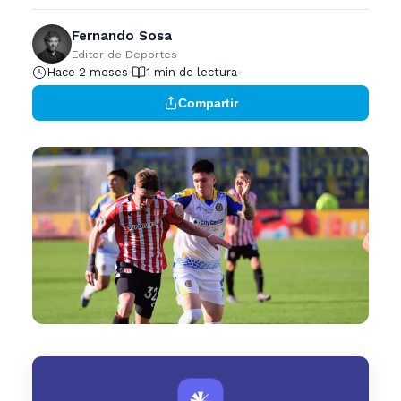
Fernando Sosa
Editor de Deportes
Hace 2 meses
1 min de lectura
Compartir
𒀭