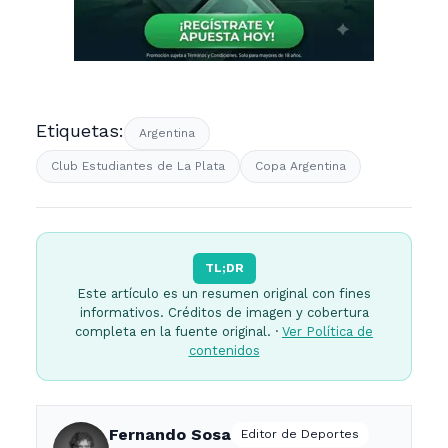
Etiquetas:
Argentina
Club Estudiantes de La Plata
Copa Argentina
TL;DR
Este artículo es un resumen original con fines
informativos. Créditos de imagen y cobertura
completa en la fuente original. ·
Ver Política de
contenidos
Fernando Sosa
Editor de Deportes