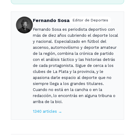
Fernando Sosa
Editor de Deportes
Fernando Sosa es periodista deportivo con
más de diez años cubriendo el deporte local
y nacional. Especializado en fútbol del
ascenso, automovilismo y deporte amateur
de la región, combina la crónica de partido
con el análisis táctico y las historias detrás
de cada protagonista. Sigue de cerca a los
clubes de La Plata y la provincia, y le
apasiona darle espacio al deporte que no
siempre llega a los grandes titulares.
Cuando no está en la cancha o en la
redacción, lo encontrás en alguna tribuna o
arriba de la bici.
1340 articles →