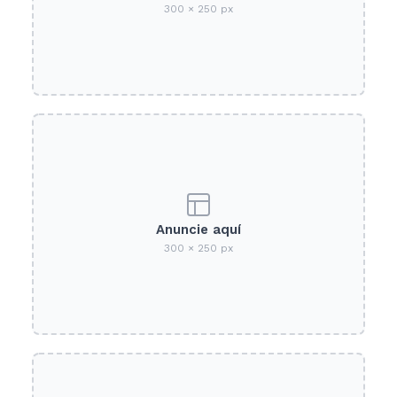
300 × 250 px
Anuncie aquí
300 × 250 px