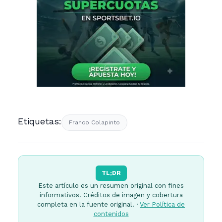
Etiquetas:
Franco Colapinto
TL;DR
Este artículo es un resumen original con fines
informativos. Créditos de imagen y cobertura
completa en la fuente original. ·
Ver Política de
contenidos