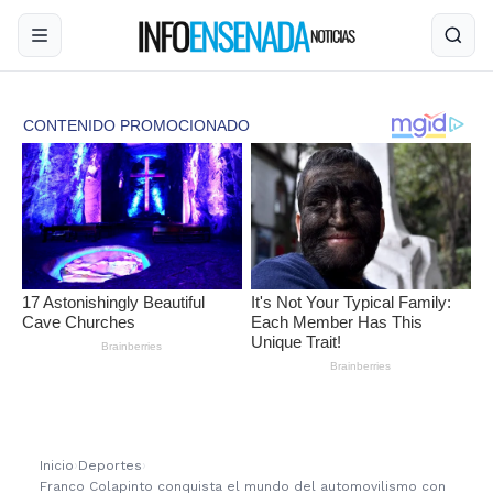
Inicio
›
Deportes
›
Franco Colapinto conquista el mundo del automovilismo con