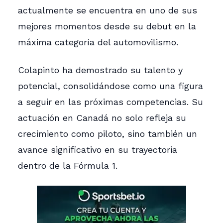
actualmente se encuentra en uno de sus
mejores momentos desde su debut en la
máxima categoría del automovilismo.
Colapinto ha demostrado su talento y
potencial, consolidándose como una figura
a seguir en las próximas competencias. Su
actuación en Canadá no solo refleja su
crecimiento como piloto, sino también un
avance significativo en su trayectoria
dentro de la Fórmula 1.