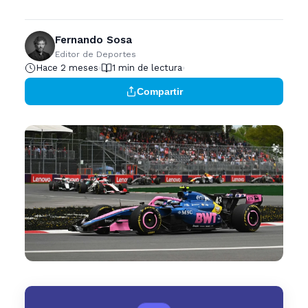
Fernando Sosa
Editor de Deportes
Hace 2 meses
1 min de lectura
Compartir