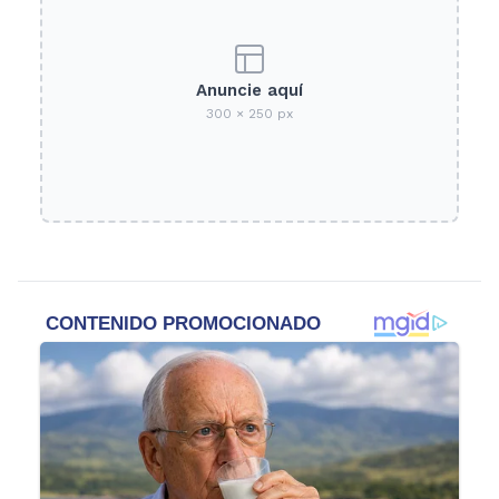
Anuncie aquí
300 × 250 px