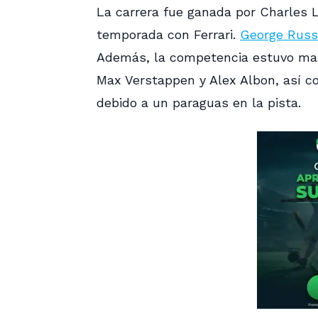
La carrera fue ganada por Charles Le
temporada con Ferrari.
George Russ
Además, la competencia estuvo mar
Max Verstappen y Alex Albon, así c
debido a un paraguas en la pista.