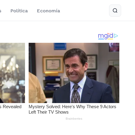
s
Política
Economía