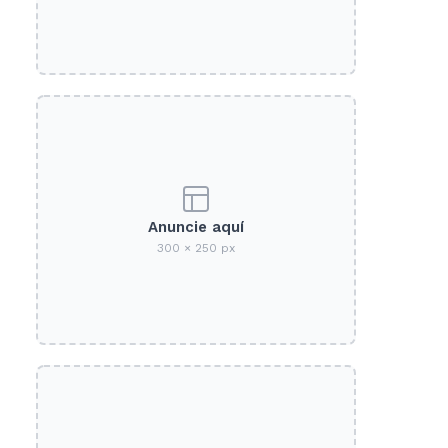
Anuncie aquí
300 × 250 px