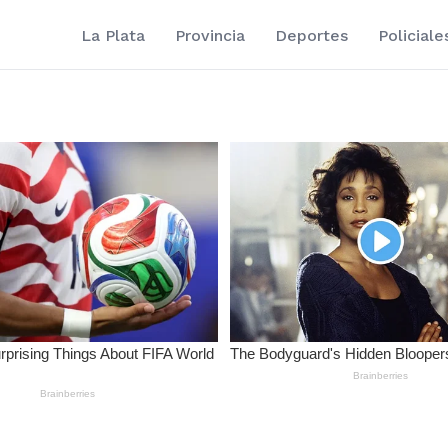
La Plata
Provincia
Deportes
Policiale