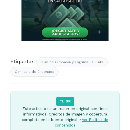
Etiquetas:
Club de Gimnasia y Esgrima La Plata
Gimnasia de Ensenada
TL;DR
Este artículo es un resumen original con fines
informativos. Créditos de imagen y cobertura
completa en la fuente original. ·
Ver Política de
contenidos