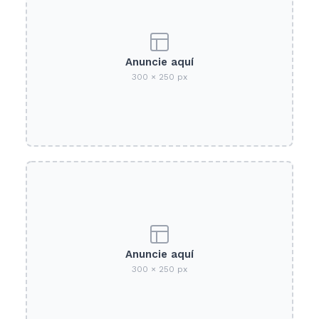
Anuncie aquí
300 × 250 px
Anuncie aquí
300 × 250 px