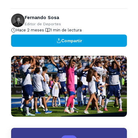
Fernando Sosa
Editor de Deportes
Hace 2 meses
1 min de lectura
Compartir