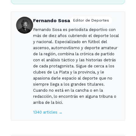
Fernando Sosa
Editor de Deportes
Fernando Sosa es periodista deportivo con
más de diez años cubriendo el deporte local
y nacional. Especializado en fútbol del
ascenso, automovilismo y deporte amateur
de la región, combina la crónica de partido
con el análisis táctico y las historias detrás
de cada protagonista. Sigue de cerca a los
clubes de La Plata y la provincia, y le
apasiona darle espacio al deporte que no
siempre llega a los grandes titulares.
Cuando no está en la cancha o en la
redacción, lo encontrás en alguna tribuna o
arriba de la bici.
1340 articles →