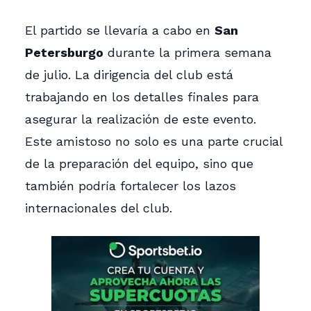
El partido se llevaría a cabo en
San
Petersburgo
durante la primera semana
de julio. La dirigencia del club está
trabajando en los detalles finales para
asegurar la realización de este evento.
Este amistoso no solo es una parte crucial
de la preparación del equipo, sino que
también podría fortalecer los lazos
internacionales del club.