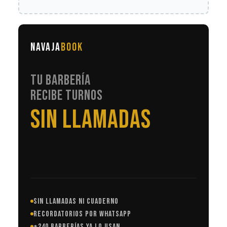
NAVAJA
BOOK
TU BARBERÍA
RECIBE TURNOS
EN AUTOMÁTICO
SIN LLAMADAS NI CUADERNO
RECORDATORIOS POR WHATSAPP
+240 BARBERÍAS YA LO USAN