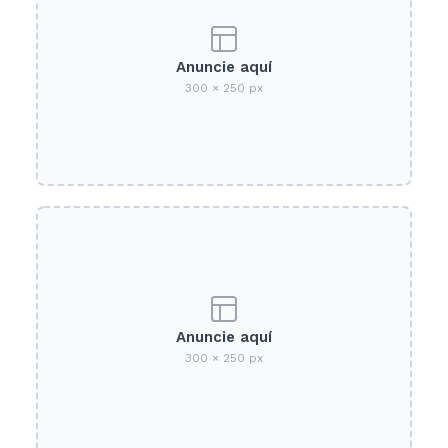
Anuncie aquí
300 × 250 px
Anuncie aquí
300 × 250 px