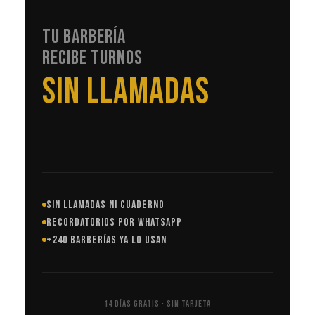
TU BARBERÍA
RECIBE TURNOS
EN AUTOMÁTICO
SIN LLAMADAS NI CUADERNO
RECORDATORIOS POR WHATSAPP
+240 BARBERÍAS YA LO USAN
14 DÍAS GRATIS · SIN TARJETA