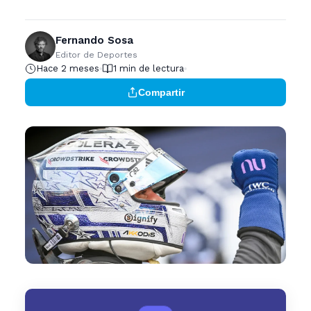
Fernando Sosa
Editor de Deportes
Hace 2 meses
1 min de lectura
Compartir