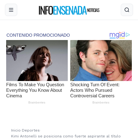
Inicio
›
Deportes
›
Kimi Antonelli se posiciona como fuerte aspirante al título