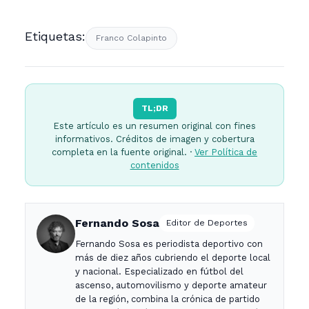
Etiquetas:
Franco Colapinto
TL;DR
Este artículo es un resumen original con fines
informativos. Créditos de imagen y cobertura
completa en la fuente original. ·
Ver Política de
contenidos
Fernando Sosa
Editor de Deportes
Fernando Sosa es periodista deportivo con
más de diez años cubriendo el deporte local
y nacional. Especializado en fútbol del
ascenso, automovilismo y deporte amateur
de la región, combina la crónica de partido