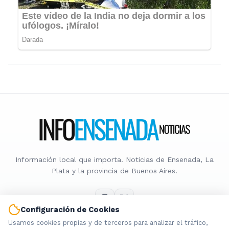
Información local que importa. Noticias de Ensenada, La
Plata y la provincia de Buenos Aires.
Configuración de Cookies
Usamos cookies propias y de terceros para analizar el tráfico,