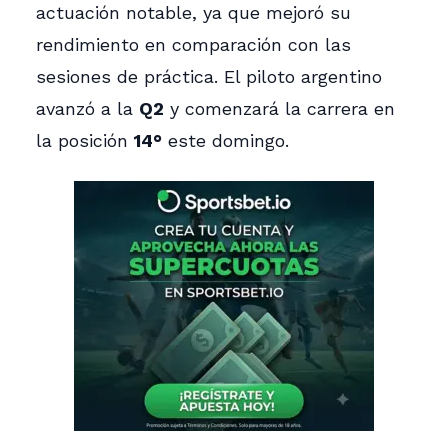
actuación notable, ya que mejoró su
rendimiento en comparación con las
sesiones de práctica. El piloto argentino
avanzó a la
Q2
y comenzará la carrera en
la posición
14°
este domingo.