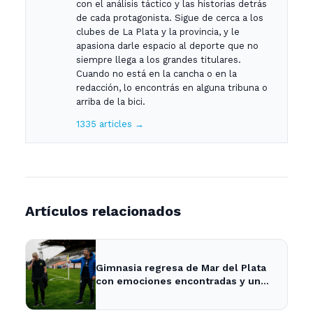
con el análisis táctico y las historias detrás
de cada protagonista. Sigue de cerca a los
clubes de La Plata y la provincia, y le
apasiona darle espacio al deporte que no
siempre llega a los grandes titulares.
Cuando no está en la cancha o en la
redacción, lo encontrás en alguna tribuna o
arriba de la bici.
1335 articles →
Artículos relacionados
Gimnasia regresa de Mar del Plata
con emociones encontradas y un
nuevo desafío en puerta