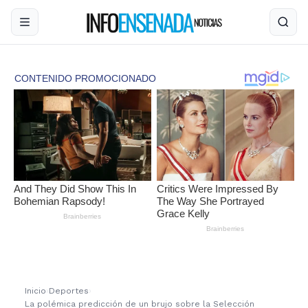
Inicio
›
Deportes
›
La polémica predicción de un brujo sobre la Selección