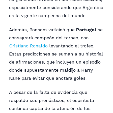
especialmente considerando que Argentina
es la vigente campeona del mundo.
Además, Bonsam vaticinó que
Portugal
se
consagrará campeón del torneo, con
Cristiano Ronaldo
levantando el trofeo.
Estas predicciones se suman a su historial
de afirmaciones, que incluyen un episodio
donde supuestamente maldijo a Harry
Kane para evitar que anotara goles.
A pesar de la falta de evidencia que
respalde sus pronósticos, el espiritista
continúa captando la atención de los