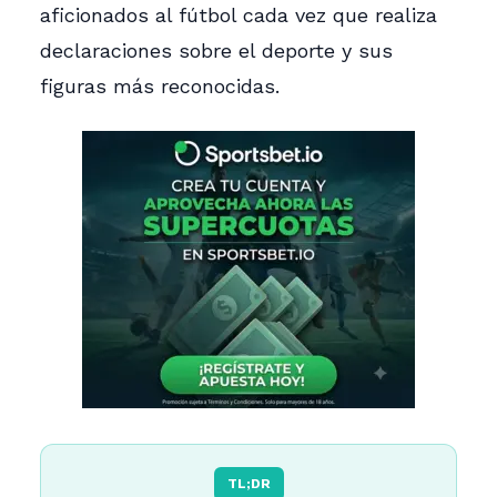
aficionados al fútbol cada vez que realiza
declaraciones sobre el deporte y sus
figuras más reconocidas.
TL;DR