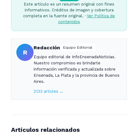
Este artículo es un resumen original con fines
informativos. Créditos de imagen y cobertura
completa en la fuente original. ·
Ver Política de
contenidos
Redacción
Equipo Editorial
R
Equipo editorial de InfoEnsenadaNoticias.
Nuestro compromiso es brindarte
información verificada y actualizada sobre
Ensenada, La Plata y la provincia de Buenos
Aires.
2133 articles →
Artículos relacionados