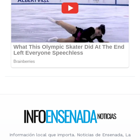
Información local que importa. Noticias de Ensenada, La