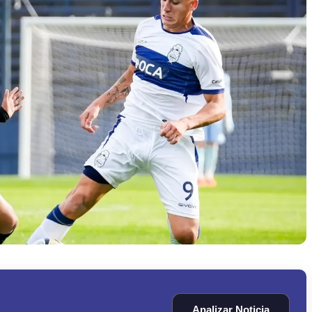
Analizar Noticia