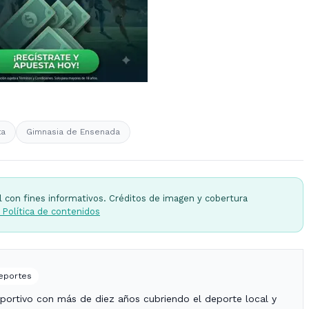
ta
Gimnasia de Ensenada
l con fines informativos. Créditos de imagen y cobertura
 Política de contenidos
Deportes
portivo con más de diez años cubriendo el deporte local y