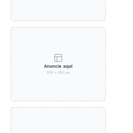
Anuncie aquí
300 × 250 px