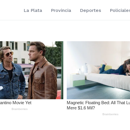
La Plata
Provincia
Deportes
Policiale