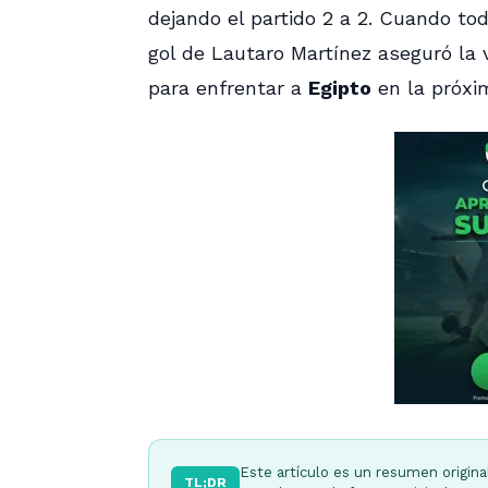
dejando el partido 2 a 2. Cuando tod
gol de Lautaro Martínez aseguró la 
para enfrentar a
Egipto
en la próxi
Este artículo es un resumen origina
TL;DR