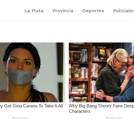
La Plata
Provincia
Deportes
Policiale