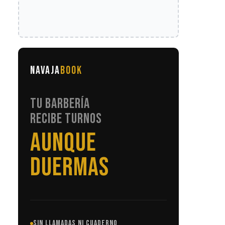
NAVAJA
BOOK
TU BARBERÍA
RECIBE TURNOS
SIN LLAMADAS
SIN LLAMADAS NI CUADERNO