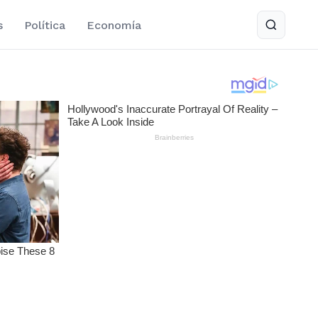
s
Política
Economía