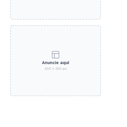
Anuncie aquí
300 × 250 px