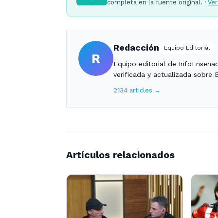
completa en la fuente original. ·
Ver
Redacción
Equipo Editorial
R
Equipo editorial de InfoEnsena
verificada y actualizada sobre 
2134 articles →
Artículos relacionados