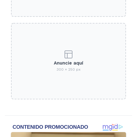
Anuncie aquí
300 × 250 px