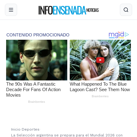
Inicio
›
Deportes
›
La Selección argentina se prepara para el Mundial 2026 con