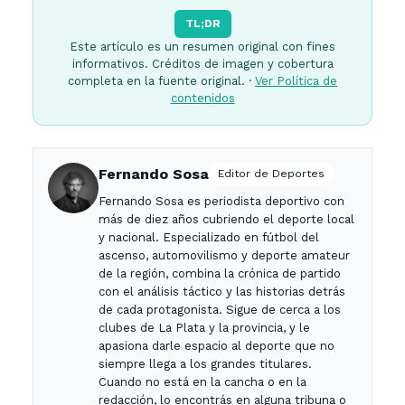
TL;DR
Este artículo es un resumen original con fines
informativos. Créditos de imagen y cobertura
completa en la fuente original. ·
Ver Política de
contenidos
Fernando Sosa
Editor de Deportes
Fernando Sosa es periodista deportivo con
más de diez años cubriendo el deporte local
y nacional. Especializado en fútbol del
ascenso, automovilismo y deporte amateur
de la región, combina la crónica de partido
con el análisis táctico y las historias detrás
de cada protagonista. Sigue de cerca a los
clubes de La Plata y la provincia, y le
apasiona darle espacio al deporte que no
siempre llega a los grandes titulares.
Cuando no está en la cancha o en la
redacción, lo encontrás en alguna tribuna o