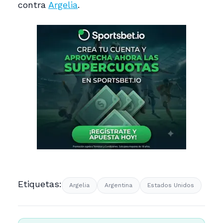
contra
Argelia
.
Etiquetas:
Argelia
Argentina
Estados Unidos