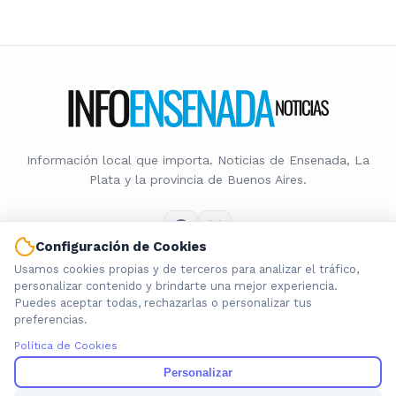
Información local que importa. Noticias de Ensenada, La
Plata y la provincia de Buenos Aires.
Configuración de Cookies
Usamos cookies propias y de terceros para analizar el tráfico,
Nosotros
personalizar contenido y brindarte una mejor experiencia.
Puedes aceptar todas, rechazarlas o personalizar tus
Cookies
preferencias.
Privacidad
Política de Cookies
Términos
Política de Contenido
Personalizar