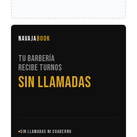
NAVAJA
BOOK
TU BARBERÍA
RECIBE TURNOS
EN AUTOMÁTICO
SIN LLAMADAS NI CUADERNO