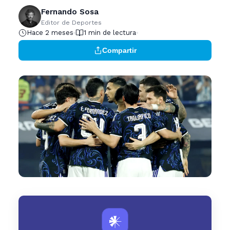
Fernando Sosa
Editor de Deportes
Hace 2 meses
1 min de lectura
Compartir
𒀭