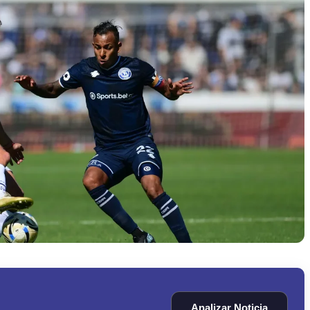
Analizar Noticia