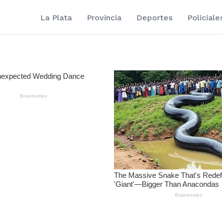
La Plata
Provincia
Deportes
Policiale