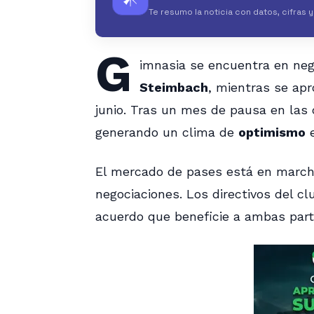
Te resumo la noticia con datos, cifras 
G
imnasia se encuentra en neg
Steimbach
, mientras se apr
junio. Tras un mes de pausa en las
generando un clima de
optimismo
e
El mercado de pases está en marcha
negociaciones. Los directivos del c
acuerdo que beneficie a ambas part