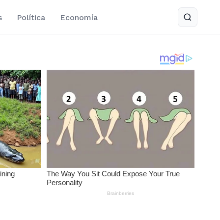
s
Política
Economía