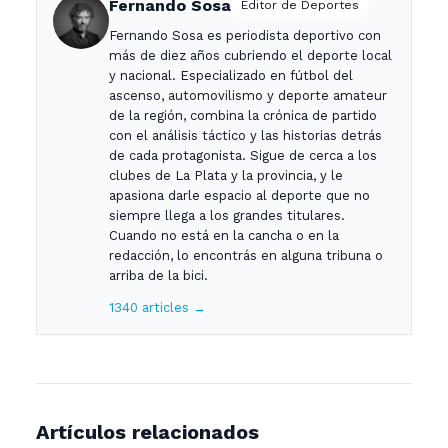
Fernando Sosa
Editor de Deportes
Fernando Sosa es periodista deportivo con
más de diez años cubriendo el deporte local
y nacional. Especializado en fútbol del
ascenso, automovilismo y deporte amateur
de la región, combina la crónica de partido
con el análisis táctico y las historias detrás
de cada protagonista. Sigue de cerca a los
clubes de La Plata y la provincia, y le
apasiona darle espacio al deporte que no
siempre llega a los grandes titulares.
Cuando no está en la cancha o en la
redacción, lo encontrás en alguna tribuna o
arriba de la bici.
1340 articles →
Artículos relacionados