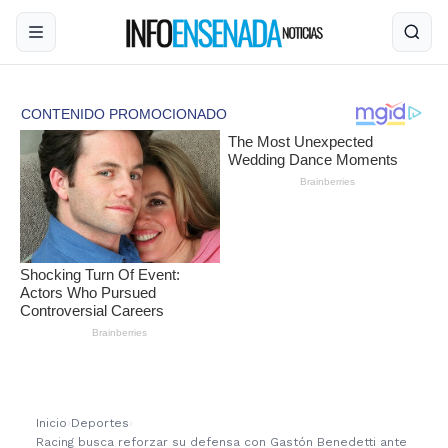
Inicio
›
Deportes
›
Racing busca reforzar su defensa con Gastón Benedetti ante