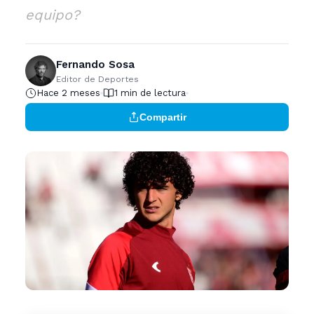
equipo?
Fernando Sosa
Editor de Deportes
Hace 2 meses
1 min de lectura
Compartir