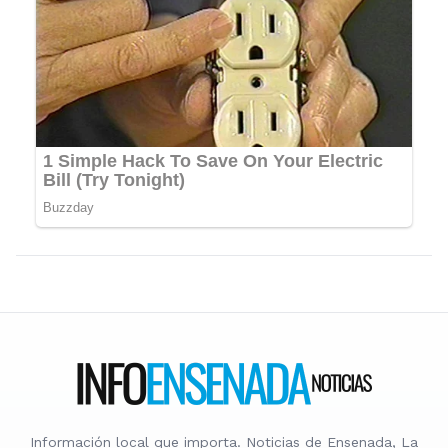
Información local que importa. Noticias de Ensenada, La