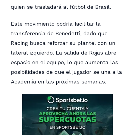
quien se trasladará al fútbol de Brasil.
Este movimiento podría facilitar la
transferencia de Benedetti, dado que
Racing busca reforzar su plantel con un
lateral izquierdo. La salida de Rojas abre
espacio en el equipo, lo que aumenta las
posibilidades de que el jugador se una a la
Academia en las próximas semanas.