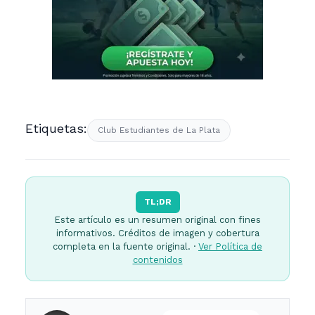
Etiquetas:
Club Estudiantes de La Plata
TL;DR
Este artículo es un resumen original con fines
informativos. Créditos de imagen y cobertura
completa en la fuente original. ·
Ver Política de
contenidos