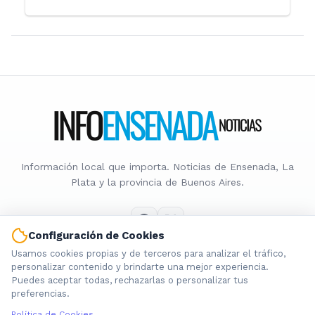
Información local que importa. Noticias de Ensenada, La
Plata y la provincia de Buenos Aires.
Configuración de Cookies
Usamos cookies propias y de terceros para analizar el tráfico,
Nosotros
personalizar contenido y brindarte una mejor experiencia.
Puedes aceptar todas, rechazarlas o personalizar tus
Cookies
preferencias.
Privacidad
Política de Cookies