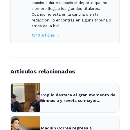
apasiona darle espacio al deporte que no
siempre llega a los grandes titulares.
Cuando no está en la cancha o en la
redacción, lo encontrás en alguna tribuna o
arriba de la bici.
1340 articles →
Artículos relacionados
Troglio destaca el gran momento de
Gimnasia y revela su mayor
desilusión como entrenador
Joaquín Correa regresa a