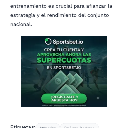
entrenamiento es crucial para afianzar la
estrategia y el rendimiento del conjunto
nacional.
Etiquetas:
Argentina
Emiliano Martínez