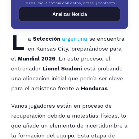
Te resumo la noticia con datos, cifras y contexto
Analizar Noticia
L
a
Selección
argentina
se encuentra
en Kansas City, preparándose para
el
Mundial 2026
. En este proceso, el
entrenador
Lionel Scaloni
está probando
una alineación inicial que podría ser clave
para el amistoso frente a
Honduras
.
Varios jugadores están en proceso de
recuperación debido a molestias físicas, lo
que añade un elemento de incertidumbre a
la formación del equipo. Esta etapa de