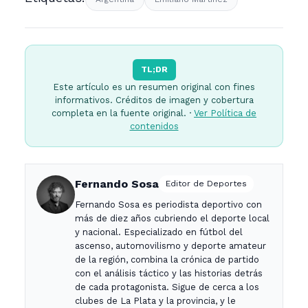
TL;DR
Este artículo es un resumen original con fines
informativos. Créditos de imagen y cobertura
completa en la fuente original. ·
Ver Política de
contenidos
Fernando Sosa
Editor de Deportes
Fernando Sosa es periodista deportivo con
más de diez años cubriendo el deporte local
y nacional. Especializado en fútbol del
ascenso, automovilismo y deporte amateur
de la región, combina la crónica de partido
con el análisis táctico y las historias detrás
de cada protagonista. Sigue de cerca a los
clubes de La Plata y la provincia, y le