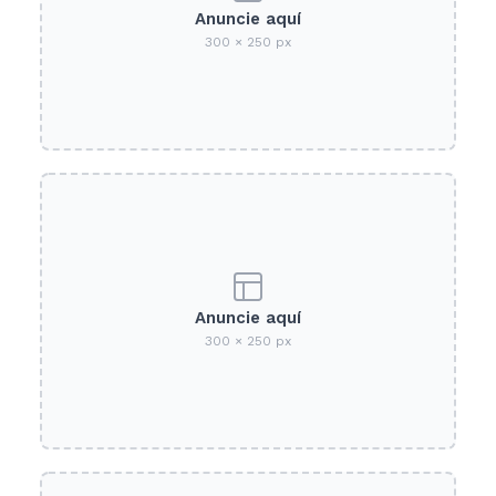
Anuncie aquí
300 × 250 px
Anuncie aquí
300 × 250 px