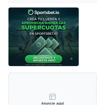
Anuncie aquí