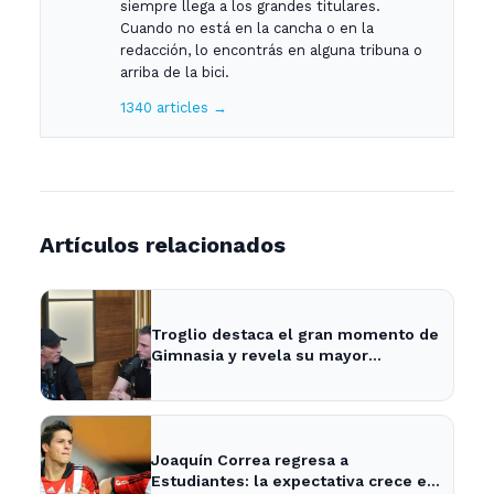
siempre llega a los grandes titulares.
Cuando no está en la cancha o en la
redacción, lo encontrás en alguna tribuna o
arriba de la bici.
1340 articles →
Artículos relacionados
Troglio destaca el gran momento de
Gimnasia y revela su mayor
desilusión como entrenador
Joaquín Correa regresa a
Estudiantes: la expectativa crece en