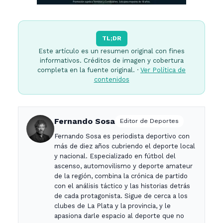
TL;DR
Este artículo es un resumen original con fines
informativos. Créditos de imagen y cobertura
completa en la fuente original. ·
Ver Política de
contenidos
Fernando Sosa
Editor de Deportes
Fernando Sosa es periodista deportivo con
más de diez años cubriendo el deporte local
y nacional. Especializado en fútbol del
ascenso, automovilismo y deporte amateur
de la región, combina la crónica de partido
con el análisis táctico y las historias detrás
de cada protagonista. Sigue de cerca a los
clubes de La Plata y la provincia, y le
apasiona darle espacio al deporte que no