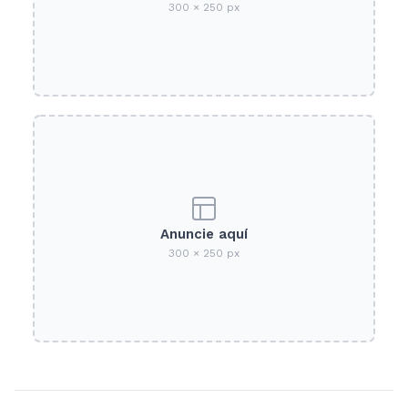
300 × 250 px
Anuncie aquí
300 × 250 px