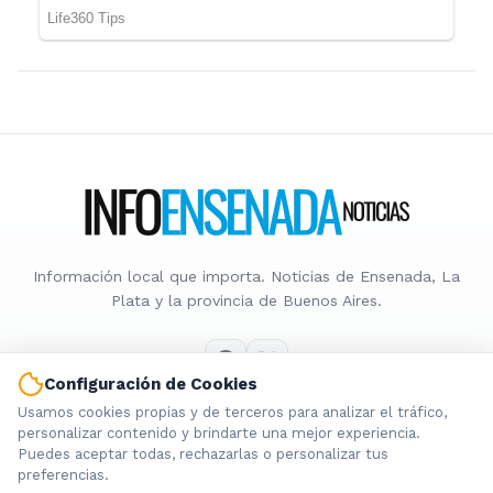
Información local que importa. Noticias de Ensenada, La
Plata y la provincia de Buenos Aires.
Configuración de Cookies
Usamos cookies propias y de terceros para analizar el tráfico,
Nosotros
personalizar contenido y brindarte una mejor experiencia.
Puedes aceptar todas, rechazarlas o personalizar tus
Cookies
preferencias.
Privacidad