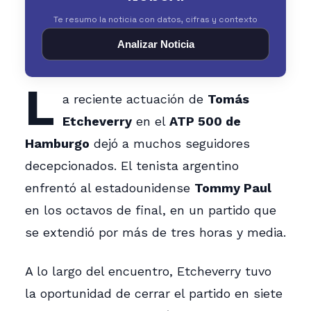
Te resumo la noticia con datos, cifras y contexto
Analizar Noticia
L
a reciente actuación de
Tomás
Etcheverry
en el
ATP 500 de
Hamburgo
dejó a muchos seguidores
decepcionados. El tenista argentino
enfrentó al estadounidense
Tommy Paul
en los octavos de final, en un partido que
se extendió por más de tres horas y media.
A lo largo del encuentro, Etcheverry tuvo
la oportunidad de cerrar el partido en siete