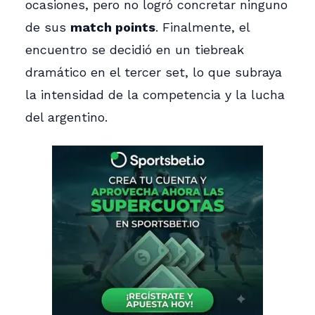
ocasiones, pero no logró concretar ninguno
de sus
match points
. Finalmente, el
encuentro se decidió en un tiebreak
dramático en el tercer set, lo que subraya
la intensidad de la competencia y la lucha
del argentino.