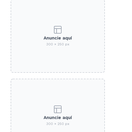
Anuncie aquí
300 × 250 px
Anuncie aquí
300 × 250 px