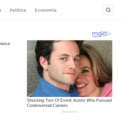
s
Política
Economía