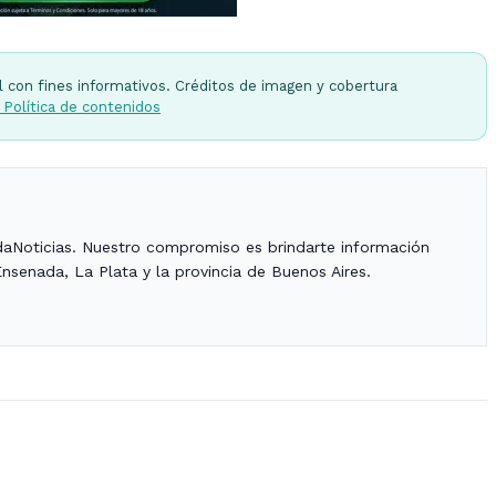
l con fines informativos. Créditos de imagen y cobertura
 Política de contenidos
daNoticias. Nuestro compromiso es brindarte información
Ensenada, La Plata y la provincia de Buenos Aires.