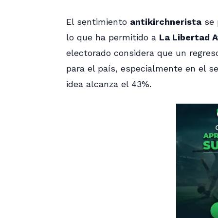
El sentimiento
antikirchnerista
se 
lo que ha permitido a
La Libertad 
electorado considera que un regreso
para el país, especialmente en el 
idea alcanza el 43%.