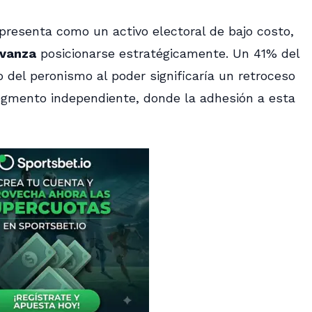
presenta como un activo electoral de bajo costo,
Avanza
posicionarse estratégicamente. Un 41% del
 del peronismo al poder significaría un retroceso
segmento independiente, donde la adhesión a esta