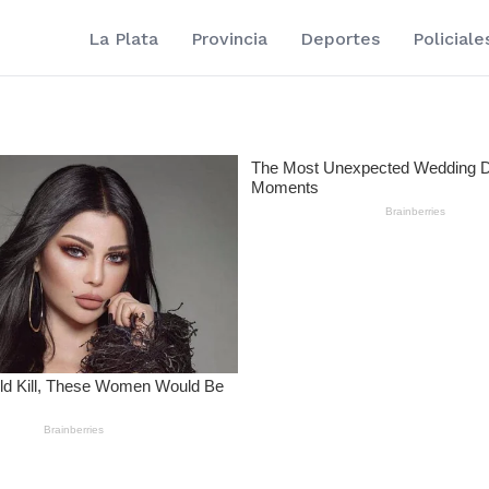
La Plata
Provincia
Deportes
Policiale