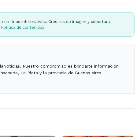
l con fines informativos. Créditos de imagen y cobertura
 Política de contenidos
daNoticias. Nuestro compromiso es brindarte información
Ensenada, La Plata y la provincia de Buenos Aires.