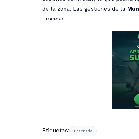
de la zona. Las gestiones de la
Mun
proceso.
Etiquetas:
Ensenada