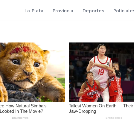
La Plata
Provincia
Deportes
Policiale