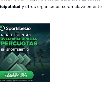
icipalidad
y otros organismos serán clave en este