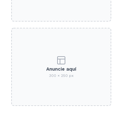
Anuncie aquí
300 × 250 px