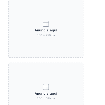
Anuncie aquí
300 × 250 px
Anuncie aquí
300 × 250 px