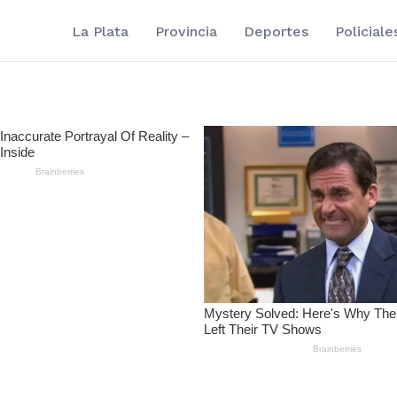
La Plata
Provincia
Deportes
Policiale