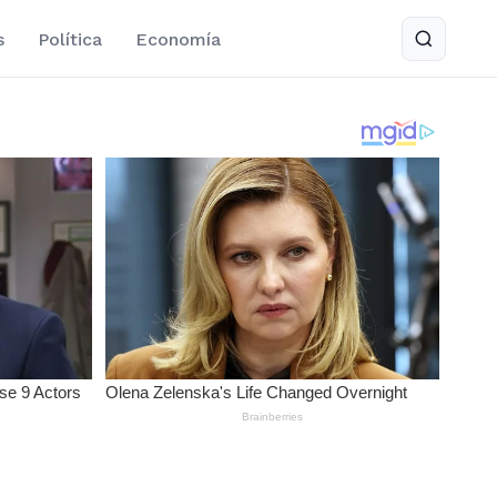
s
Política
Economía