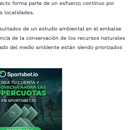
ecto forma parte de un esfuerzo continuo por
s localidades.
esultados de un estudio ambiental en el embalse
ncia de la conservación de los recursos naturales
ado del medio ambiente están siendo priorizados