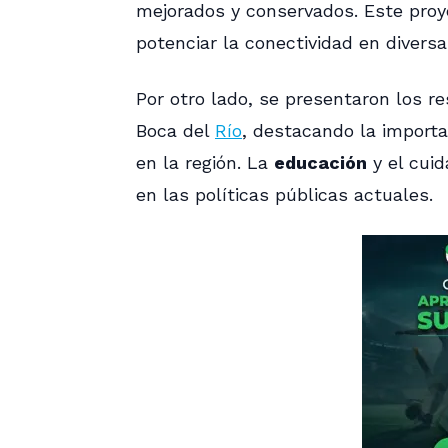
mejorados y conservados. Este proy
potenciar la conectividad en diversa
Por otro lado, se presentaron los r
Boca del
Río
, destacando la importa
en la región. La
educación
y el cuid
en las políticas públicas actuales.