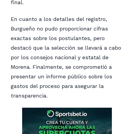
final.
En cuanto a los detalles del registro,
Burgueño no pudo proporcionar cifras
exactas sobre los postulantes, pero
destacó que la selección se llevará a cabo
por los consejos nacional y estatal de
Morena. Finalmente, se comprometió a
presentar un informe público sobre los
gastos del proceso para asegurar la
transparencia.