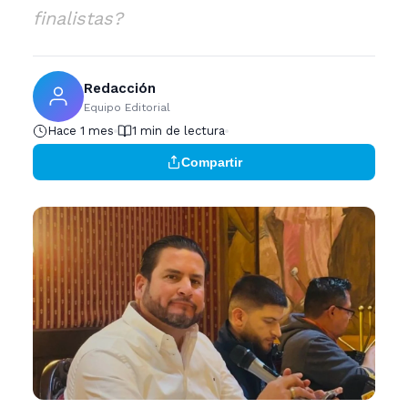
finalistas?
Redacción
Equipo Editorial
Hace 1 mes
1 min de lectura
Compartir