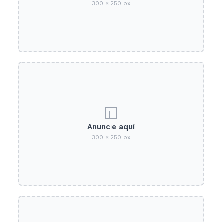
300 × 250 px
Anuncie aquí
300 × 250 px