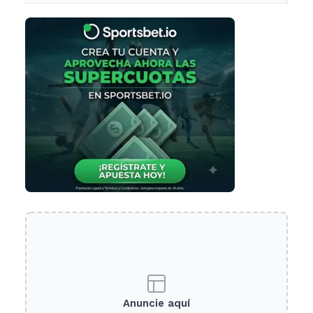
Anuncie aquí