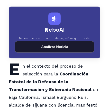
𒀭
NeboAI
Te resumo la noticia con datos, cifras y contexto
Analizar Noticia
E
n el contexto del proceso de
selección para la
Coordinación
Estatal de la Defensa de la
Transformación y Soberanía Nacional
en
Baja California, Ismael Burgueño Ruiz,
alcalde de Tijuana con licencia, manifestó