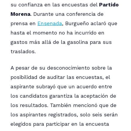
su confianza en las encuestas del
Partido
Morena
. Durante una conferencia de
prensa en
Ensenada
, Burgueño aclaró que
hasta el momento no ha incurrido en
gastos más allá de la gasolina para sus
traslados.
A pesar de su desconocimiento sobre la
posibilidad de auditar las encuestas, el
aspirante subrayó que un acuerdo entre
los candidatos garantiza la aceptación de
los resultados. También mencionó que de
los aspirantes registrados, solo seis serán
elegidos para participar en la encuesta