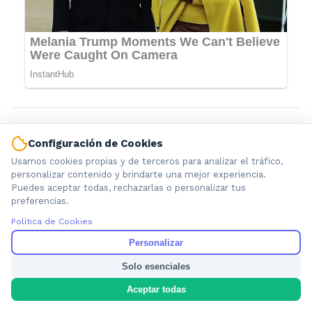
Configuración de Cookies
Usamos cookies propias y de terceros para analizar el tráfico,
personalizar contenido y brindarte una mejor experiencia.
Puedes aceptar todas, rechazarlas o personalizar tus
preferencias.
Política de Cookies
Información local que importa. Noticias de Ensenada, La
Personalizar
Plata y la provincia de Buenos Aires.
Solo esenciales
Aceptar todas