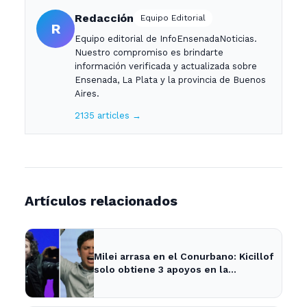
Redacción
Equipo Editorial
R
Equipo editorial de InfoEnsenadaNoticias.
Nuestro compromiso es brindarte
información verificada y actualizada sobre
Ensenada, La Plata y la provincia de Buenos
Aires.
2135 articles →
Artículos relacionados
Milei arrasa en el Conurbano: Kicillof
solo obtiene 3 apoyos en la
encuesta