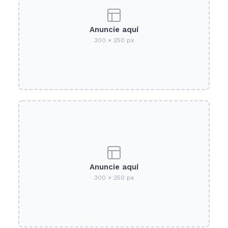
Anuncie aquí
300 × 250 px
Anuncie aquí
300 × 250 px