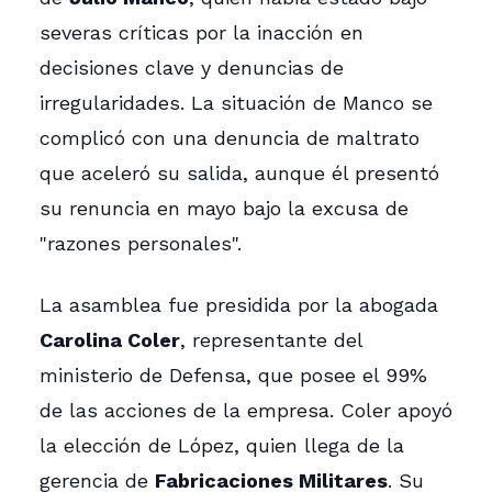
severas críticas por la inacción en
decisiones clave y denuncias de
irregularidades. La situación de Manco se
complicó con una denuncia de maltrato
que aceleró su salida, aunque él presentó
su renuncia en mayo bajo la excusa de
"razones personales".
La asamblea fue presidida por la abogada
Carolina Coler
, representante del
ministerio de Defensa, que posee el 99%
de las acciones de la empresa. Coler apoyó
la elección de López, quien llega de la
gerencia de
Fabricaciones Militares
. Su