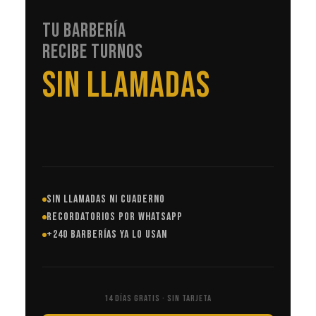
TU BARBERÍA
RECIBE TURNOS
EN AUTOMÁTICO
SIN LLAMADAS NI CUADERNO
RECORDATORIOS POR WHATSAPP
+240 BARBERÍAS YA LO USAN
14 DÍAS GRATIS · SIN TARJETA