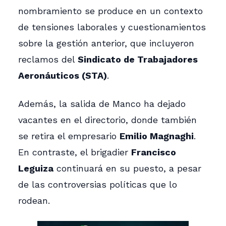
nombramiento se produce en un contexto
de tensiones laborales y cuestionamientos
sobre la gestión anterior, que incluyeron
reclamos del
Sindicato de Trabajadores
Aeronáuticos (STA)
.
Además, la salida de Manco ha dejado
vacantes en el directorio, donde también
se retira el empresario
Emilio Magnaghi
.
En contraste, el brigadier
Francisco
Leguiza
continuará en su puesto, a pesar
de las controversias políticas que lo
rodean.