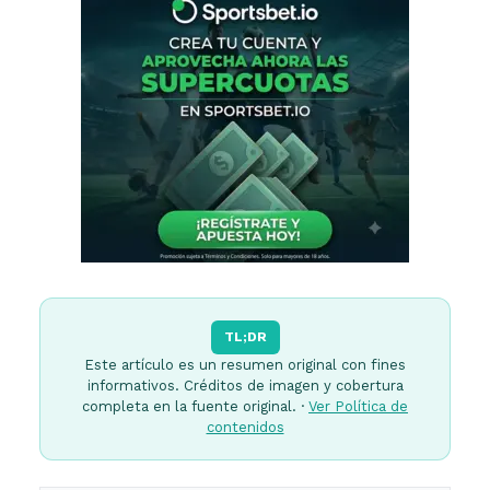
TL;DR
Este artículo es un resumen original con fines
informativos. Créditos de imagen y cobertura
completa en la fuente original. ·
Ver Política de
contenidos