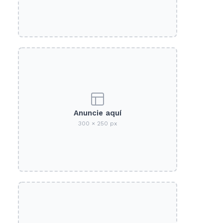
Anuncie aquí
300 × 250 px