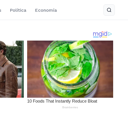
s
Política
Economía