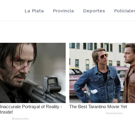
La Plata
Provincia
Deportes
Policiale