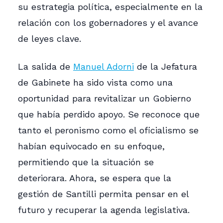
su estrategia política, especialmente en la
relación con los gobernadores y el avance
de leyes clave.
La salida de
Manuel Adorni
de la Jefatura
de Gabinete ha sido vista como una
oportunidad para revitalizar un Gobierno
que había perdido apoyo. Se reconoce que
tanto el peronismo como el oficialismo se
habían equivocado en su enfoque,
permitiendo que la situación se
deteriorara. Ahora, se espera que la
gestión de Santilli permita pensar en el
futuro y recuperar la agenda legislativa.