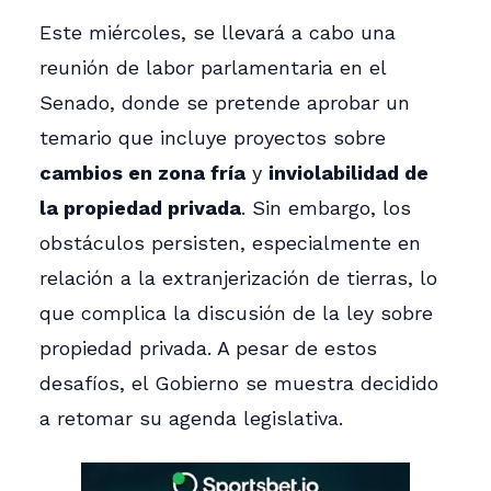
Este miércoles, se llevará a cabo una
reunión de labor parlamentaria en el
Senado, donde se pretende aprobar un
temario que incluye proyectos sobre
cambios en zona fría
y
inviolabilidad de
la propiedad privada
. Sin embargo, los
obstáculos persisten, especialmente en
relación a la extranjerización de tierras, lo
que complica la discusión de la ley sobre
propiedad privada. A pesar de estos
desafíos, el Gobierno se muestra decidido
a retomar su agenda legislativa.