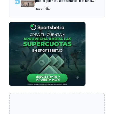
5
juicio por el asesinato de una
empleada en el trabajo
Hace 1 día