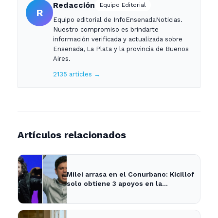
Redacción
Equipo Editorial
R
Equipo editorial de InfoEnsenadaNoticias.
Nuestro compromiso es brindarte
información verificada y actualizada sobre
Ensenada, La Plata y la provincia de Buenos
Aires.
2135 articles →
Artículos relacionados
Milei arrasa en el Conurbano: Kicillof
solo obtiene 3 apoyos en la
encuesta