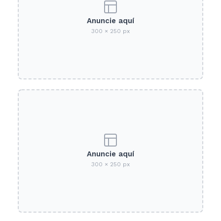
Anuncie aquí
300 × 250 px
Anuncie aquí
300 × 250 px