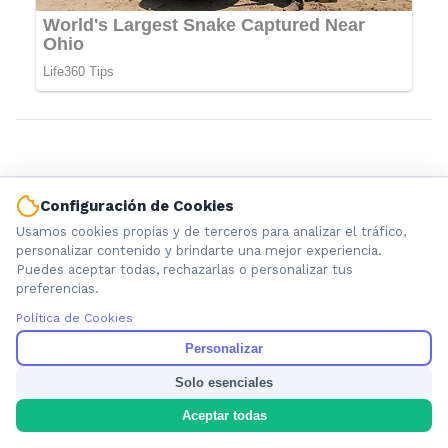
Configuración de Cookies
Usamos cookies propias y de terceros para analizar el tráfico,
personalizar contenido y brindarte una mejor experiencia.
Puedes aceptar todas, rechazarlas o personalizar tus
preferencias.
Información local que importa. Noticias de Ensenada, La
Política de Cookies
Plata y la provincia de Buenos Aires.
Personalizar
Solo esenciales
Aceptar todas
Nosotros