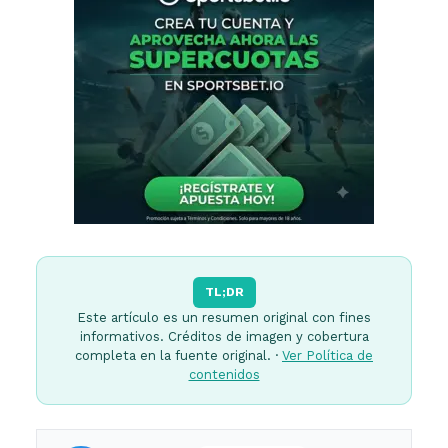
TL;DR
Este artículo es un resumen original con fines
informativos. Créditos de imagen y cobertura
completa en la fuente original. ·
Ver Política de
contenidos