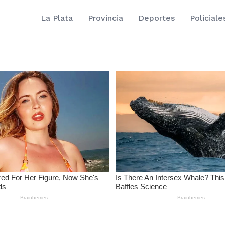
La Plata
Provincia
Deportes
Policiale