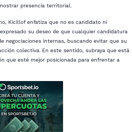
ostrar presencia territorial.
, Kicillof enfatiza que no es candidato ni
expresado su deseo de que cualquier candidatura
de negociaciones internas, buscando evitar que su
ucción colectiva. En este sentido, subraya que está
ón que esté mejor posicionada para enfrentar a