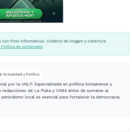
l con fines informativos. Créditos de imagen y cobertura
 Política de contenidos
e Actualidad y Política
ial por la UNLP. Especializada en política bonaerense y
 en redacciones de La Plata y CABA antes de sumarse al
periodismo local es esencial para fortalecer la democracia.