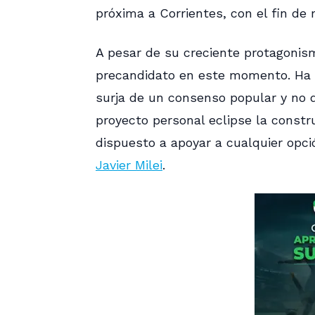
próxima a Corrientes, con el fin de m
A pesar de su creciente protagonismo
precandidato en este momento. Ha 
surja de un consenso popular y no 
proyecto personal eclipse la constr
dispuesto a apoyar a cualquier opci
Javier Milei
.