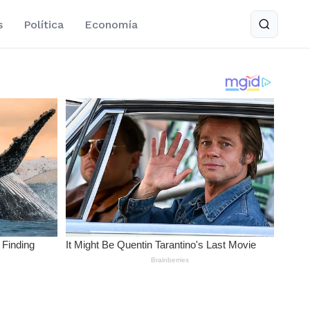
s
Política
Economía