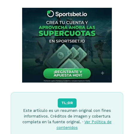
TL;DR
Este artículo es un resumen original con fines
informativos. Créditos de imagen y cobertura
completa en la fuente original. ·
Ver Política de
contenidos