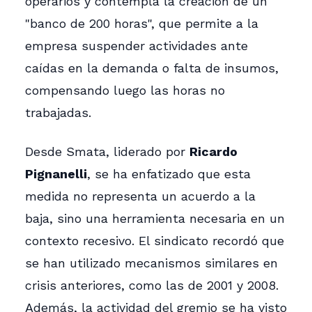
operarios y contempla la creación de un
"banco de 200 horas", que permite a la
empresa suspender actividades ante
caídas en la demanda o falta de insumos,
compensando luego las horas no
trabajadas.
Desde Smata, liderado por
Ricardo
Pignanelli
, se ha enfatizado que esta
medida no representa un acuerdo a la
baja, sino una herramienta necesaria en un
contexto recesivo. El sindicato recordó que
se han utilizado mecanismos similares en
crisis anteriores, como las de 2001 y 2008.
Además, la actividad del gremio se ha visto