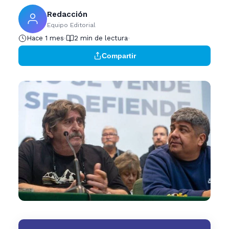
Redacción
Equipo Editorial
Hace 1 mes
2 min de lectura
Compartir