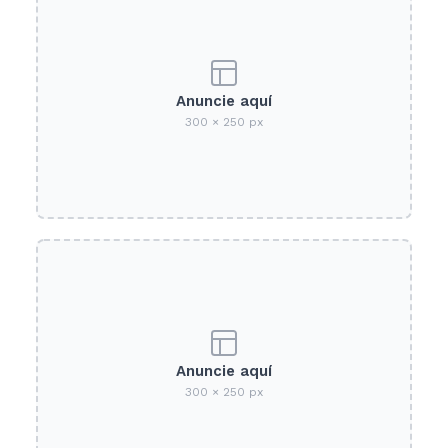
Anuncie aquí
300 × 250 px
Anuncie aquí
300 × 250 px