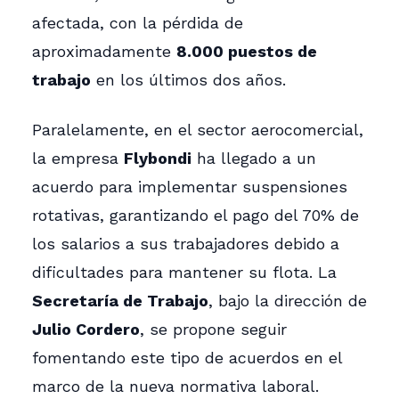
afectada, con la pérdida de
aproximadamente
8.000 puestos de
trabajo
en los últimos dos años.
Paralelamente, en el sector aerocomercial,
la empresa
Flybondi
ha llegado a un
acuerdo para implementar suspensiones
rotativas, garantizando el pago del 70% de
los salarios a sus trabajadores debido a
dificultades para mantener su flota. La
Secretaría de Trabajo
, bajo la dirección de
Julio Cordero
, se propone seguir
fomentando este tipo de acuerdos en el
marco de la nueva normativa laboral.