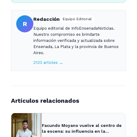
Redacción
Equipo Editorial
R
Equipo editorial de InfoEnsenadaNoticias.
Nuestro compromiso es brindarte
información verificada y actualizada sobre
Ensenada, La Plata y la provincia de Buenos
Aires.
2133 articles →
Artículos relacionados
Facundo Moyano vuelve al centro de
la escena: su influencia en la