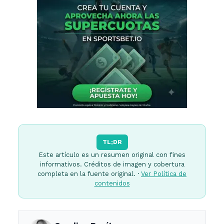
TL;DR
Este artículo es un resumen original con fines
informativos. Créditos de imagen y cobertura
completa en la fuente original. ·
Ver Política de
contenidos