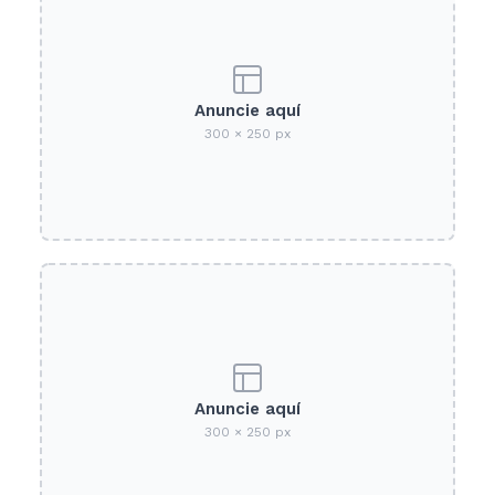
Anuncie aquí
300 × 250 px
Anuncie aquí
300 × 250 px