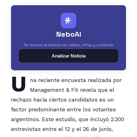
𒀭
NeboAI
Te resumo la noticia con datos, cifras y contexto
Analizar Noticia
U
na reciente encuesta realizada por
Management & Fit revela que el
rechazo hacia ciertos candidatos es un
factor predominante entre los votantes
argentinos. Este estudio, que incluyó 2.200
entrevistas entre el 12 y el 26 de junio,