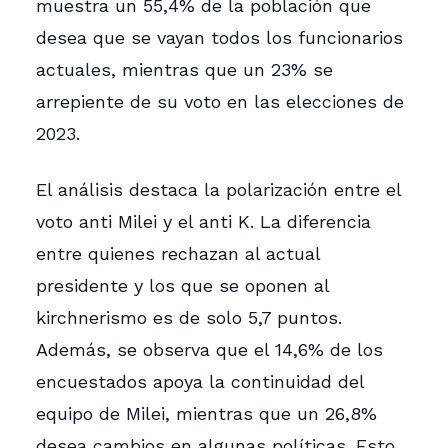
muestra un 55,4% de la población que
desea que se vayan todos los funcionarios
actuales, mientras que un 23% se
arrepiente de su voto en las elecciones de
2023.
El análisis destaca la polarización entre el
voto anti Milei y el anti K. La diferencia
entre quienes rechazan al actual
presidente y los que se oponen al
kirchnerismo es de solo 5,7 puntos.
Además, se observa que el 14,6% de los
encuestados apoya la continuidad del
equipo de Milei, mientras que un 26,8%
desea cambios en algunas políticas. Esto