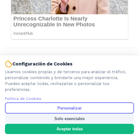
Configuración de Cookies
Usamos cookies propias y de terceros para analizar el tráfico,
personalizar contenido y brindarte una mejor experiencia.
Puedes aceptar todas, rechazarlas o personalizar tus
preferencias.
Política de Cookies
Información local que importa. Noticias de Ensenada, La
Personalizar
Plata y la provincia de Buenos Aires.
Solo esenciales
Aceptar todas