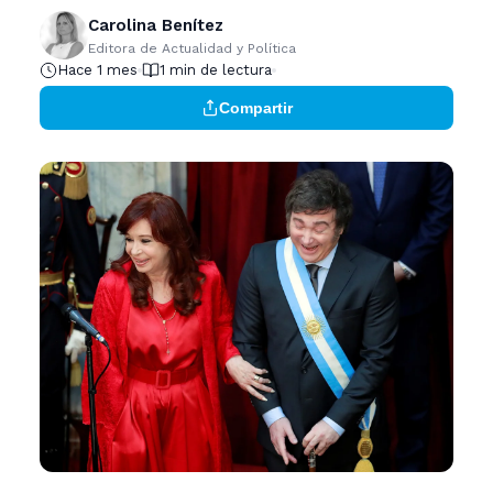
Carolina Benítez
Editora de Actualidad y Política
Hace 1 mes
1 min de lectura
Compartir