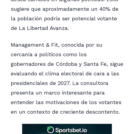
sugiere que aproximadamente un 40% de
la población podría ser potencial votante
de La Libertad Avanza.
Management & Fit, conocida por su
cercanía a políticos como los
gobernadores de Córdoba y Santa Fe, sigue
evaluando el clima electoral de cara a las
presidenciales de 2027. La consultora
presenta un marco interesante para
entender las motivaciones de los votantes
en un contexto de creciente descontento.