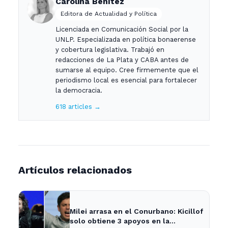
Carolina Benítez
Editora de Actualidad y Política
Licenciada en Comunicación Social por la
UNLP. Especializada en política bonaerense
y cobertura legislativa. Trabajó en
redacciones de La Plata y CABA antes de
sumarse al equipo. Cree firmemente que el
periodismo local es esencial para fortalecer
la democracia.
618 articles →
Artículos relacionados
Milei arrasa en el Conurbano: Kicillof
solo obtiene 3 apoyos en la