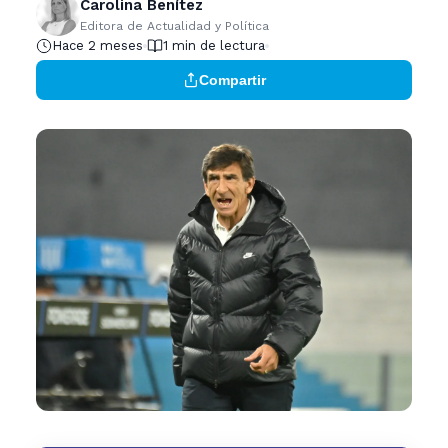
Carolina Benítez
Editora de Actualidad y Política
Hace 2 meses
1 min de lectura
Compartir