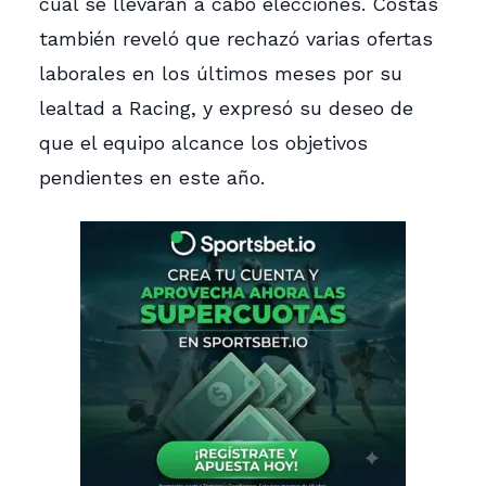
cual se llevarán a cabo elecciones. Costas
también reveló que rechazó varias ofertas
laborales en los últimos meses por su
lealtad a Racing, y expresó su deseo de
que el equipo alcance los objetivos
pendientes en este año.