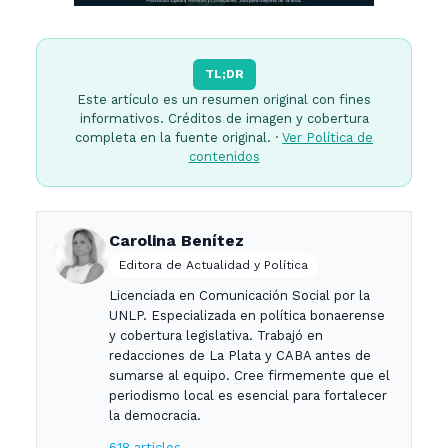
TL;DR
Este artículo es un resumen original con fines
informativos. Créditos de imagen y cobertura
completa en la fuente original. ·
Ver Política de
contenidos
Carolina Benítez
Editora de Actualidad y Política
Licenciada en Comunicación Social por la
UNLP. Especializada en política bonaerense
y cobertura legislativa. Trabajó en
redacciones de La Plata y CABA antes de
sumarse al equipo. Cree firmemente que el
periodismo local es esencial para fortalecer
la democracia.
618 articles →