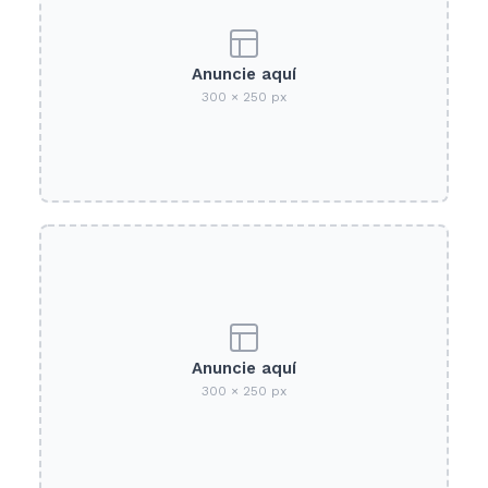
Anuncie aquí
300 × 250 px
Anuncie aquí
300 × 250 px