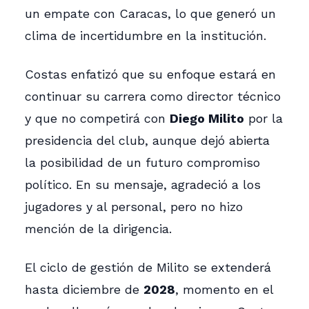
un empate con Caracas, lo que generó un
clima de incertidumbre en la institución.
Costas enfatizó que su enfoque estará en
continuar su carrera como director técnico
y que no competirá con
Diego Milito
por la
presidencia del club, aunque dejó abierta
la posibilidad de un futuro compromiso
político. En su mensaje, agradeció a los
jugadores y al personal, pero no hizo
mención de la dirigencia.
El ciclo de gestión de Milito se extenderá
hasta diciembre de
2028
, momento en el