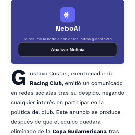
𒀭
NeboAI
Te resumo la noticia con datos, cifras y contexto
Analizar Noticia
G
ustavo Costas, exentrenador de
Racing Club
, emitió un comunicado
en redes sociales tras su despido, negando
cualquier interés en participar en la
política del club. Este anuncio se produce
después de que el equipo quedara
eliminado de la
Copa Sudamericana
tras